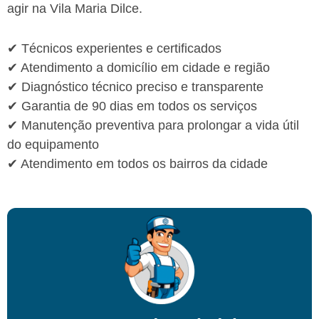
agir na Vila Maria Dilce.
✔ Técnicos experientes e certificados
✔ Atendimento a domicílio em cidade e região
✔ Diagnóstico técnico preciso e transparente
✔ Garantia de 90 dias em todos os serviços
✔ Manutenção preventiva para prolongar a vida útil
do equipamento
✔ Atendimento em todos os bairros da cidade