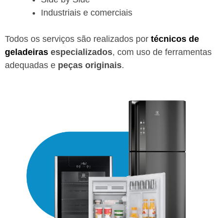
Industriais e comerciais
Todos os serviços são realizados por
técnicos de
geladeiras
especializados
, com uso de ferramentas
adequadas e
peças originais
.