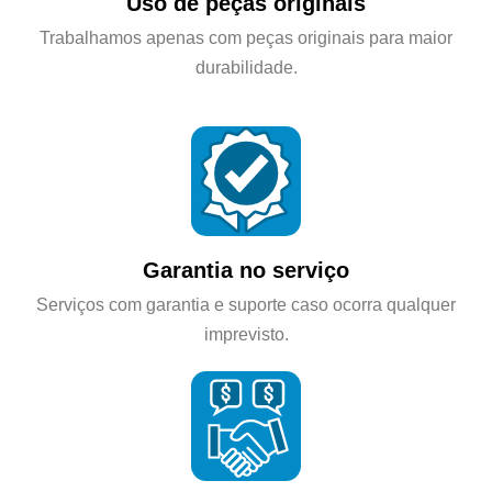
Uso de peças originais
Trabalhamos apenas com peças originais para maior
durabilidade.
Garantia no serviço
Serviços com garantia e suporte caso ocorra qualquer
imprevisto.