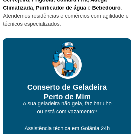
Climatizada
,
Purificador de água
e
Bebedouro
.
Atendemos residências e comércios com agilidade e
técnicos especializados.
Conserto de Geladeira
Perto de Mim
A sua geladeira não gela, faz barulho
ou está com vazamento?
Assistência técnica
em Goiânia
24h