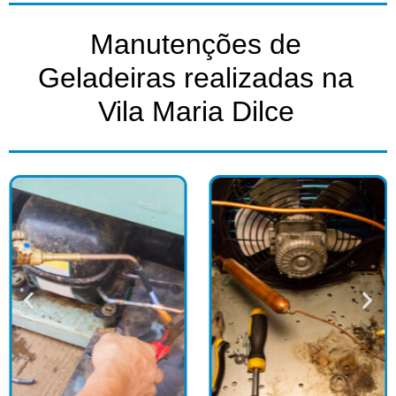
Manutenções de
Geladeiras realizadas na
Vila Maria Dilce​