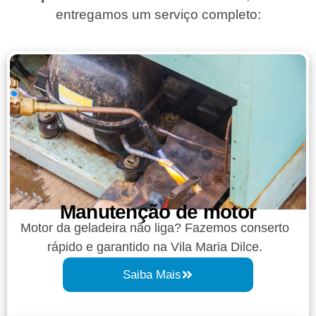
entregamos um serviço completo:
Manutenção de motor
Motor da geladeira não liga? Fazemos conserto
rápido e garantido na Vila Maria Dilce.
Saiba Mais