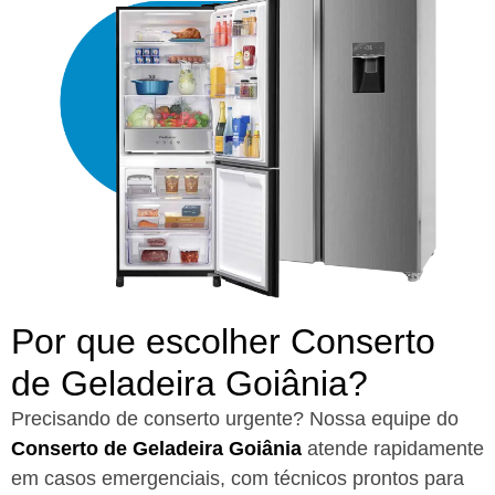
Por que escolher Conserto
de Geladeira Goiânia?​
Precisando de conserto urgente? Nossa equipe do
Conserto de Geladeira Goiânia
atende rapidamente
em casos emergenciais, com técnicos prontos para