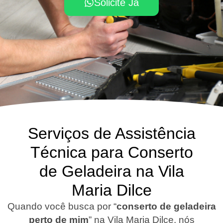
Solicite Já
Serviços de Assistência
Técnica para Conserto
de Geladeira na Vila
Maria Dilce
Quando você busca por “
conserto de geladeira
perto de mim
” na Vila Maria Dilce, nós