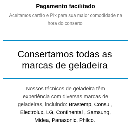
Pagamento facilitado
Aceitamos cartão e Pix para sua maior comodidade na
hora do conserto.
Consertamos todas as
marcas de geladeira
Nossos técnicos de geladeira têm
experiência com diversas marcas de
geladeiras, incluindo:
Brastemp
,
Consul
,
Electrolux
,
LG
,
Continental ,
Samsung
,
Midea
,
Panasonic
,
Philco
.