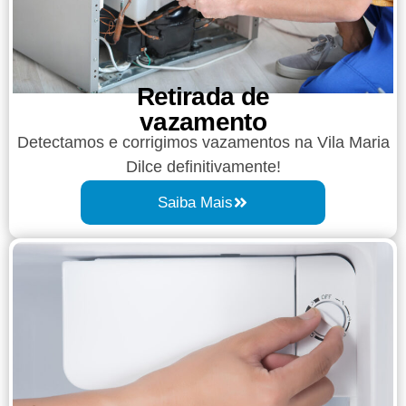
Retirada de
vazamento​​
Detectamos e corrigimos vazamentos na Vila Maria
Dilce definitivamente!
Saiba Mais