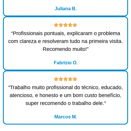
Juliana B.
“Profissionais pontuais, explicaram o problema
com clareza e resolveram tudo na primeira visita.
Recomendo muito!”
Fabrizio O.
"Trabalho muito profissional do técnico, educado,
atencioso, e honesto e um bom custo benefício,
super recomendo o trabalho dele."
Marcos M.