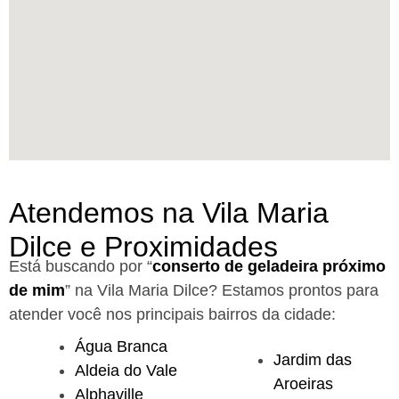
Atendemos na Vila Maria
Dilce e Proximidades
Está buscando por “
conserto de geladeira próximo
de mim
” na Vila Maria Dilce?
Estamos prontos para
atender você nos principais bairros da cidade:
Água Branca
Jardim das
Aldeia do Vale
Aroeiras
Alphaville