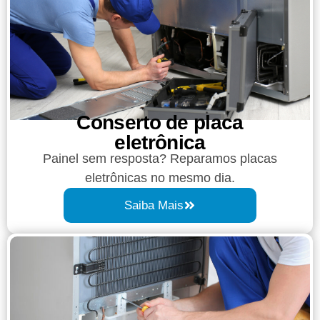
Conserto de placa
eletrônica
Painel sem resposta? Reparamos placas
eletrônicas no mesmo dia.
Saiba Mais