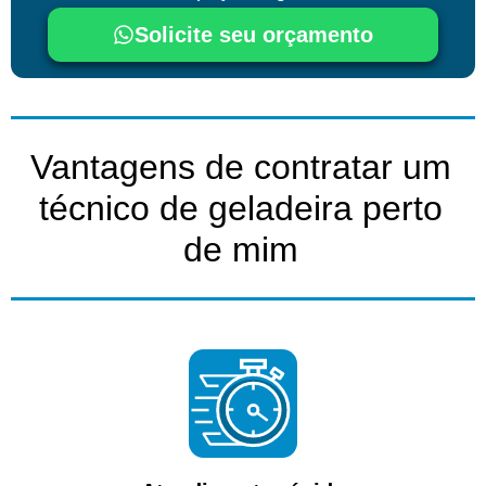
Solicite seu orçamento
Vantagens de contratar um
técnico de geladeira perto
de mim