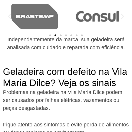
Independentemente da marca, sua geladeira será
analisada com cuidado e reparada com eficiência.
Geladeira com defeito na Vila
Maria Dilce? Veja os sinais
Problemas na geladeira na Vila Maria Dilce podem
ser causados por falhas elétricas, vazamentos ou
peças desgastadas.
Fique atento aos sintomas e evite perda de alimentos