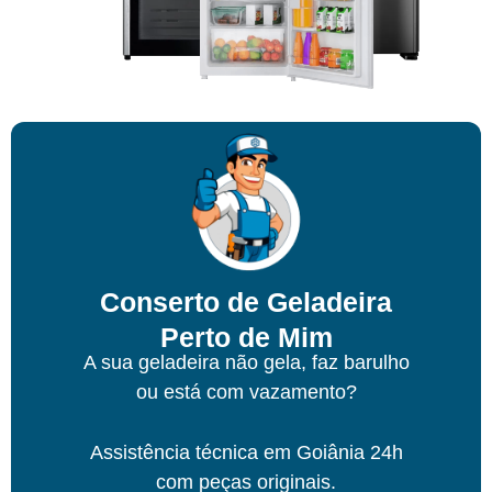
Conserto de Geladeira
Perto de Mim
A sua geladeira não gela, faz barulho
ou está com vazamento?
Assistência técnica
em Goiânia
24h
com peças originais.