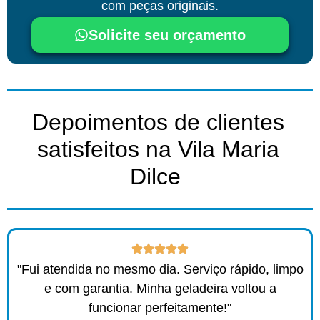
com peças originais.
Solicite seu orçamento
Depoimentos de clientes
satisfeitos na Vila Maria
Dilce ​
"Fui atendida no mesmo dia. Serviço rápido, limpo
e com garantia. Minha geladeira voltou a
funcionar perfeitamente!"