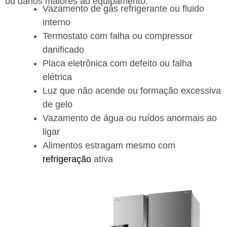
ou danos maiores ao equipamento.
Vazamento de gás refrigerante ou fluido
interno
Termostato com falha ou compressor
danificado
Placa eletrônica com defeito ou falha
elétrica
Luz que não acende ou formação excessiva
de gelo
Vazamento de água ou ruídos anormais ao
ligar
Alimentos estragam mesmo com
refrigeração
ativa