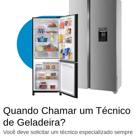
Quando Chamar um Técnico
de Geladeira?​
Você deve solicitar um técnico especializado sempre