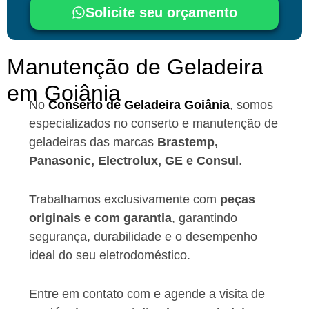
Solicite seu orçamento
Manutenção de Geladeira
em Goiânia
No
Conserto de Geladeira Goiânia
, somos
especializados no conserto e manutenção de
geladeiras das marcas
Brastemp,
Panasonic, Electrolux, GE e Consul
.
Trabalhamos exclusivamente com
peças
originais e com garantia
, garantindo
segurança, durabilidade e o desempenho
ideal do seu eletrodoméstico.
Entre em contato com e agende a visita de