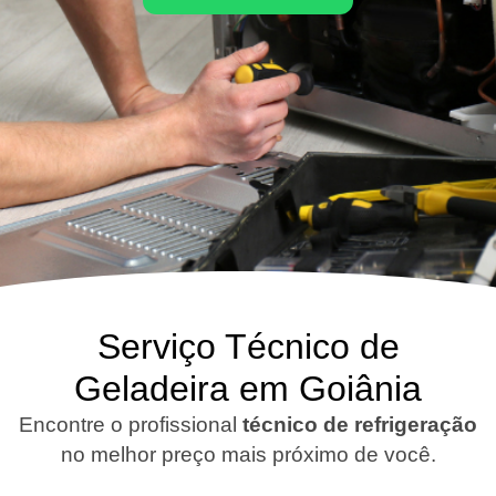
Serviço Técnico de
Geladeira em Goiânia
Encontre o profissional
técnico de refrigeração
no melhor preço mais próximo de você.