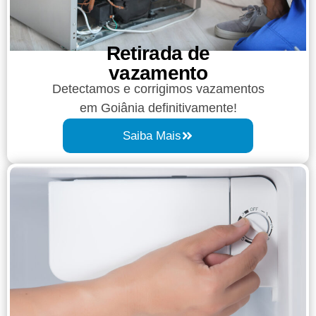
Retirada de
vazamento​​
Detectamos e corrigimos vazamentos
em Goiânia definitivamente!
Saiba Mais