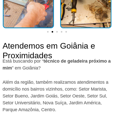
Atendemos em Goiânia e
Proximidades
Está buscando por “
técnico de geladeira próximo a
mim
” em Goiânia?
Além da região, também realizamos atendimentos a
domicílio nos bairros vizinhos, como: Setor Marista,
Setor Bueno, Jardim Goiás, Setor Oeste, Setor Sul,
Setor Universitário, Nova Suíça, Jardim América,
Parque Amazônia, Centro.