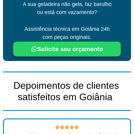
A sua geladeira não gela, faz barulho
ou está com vazamento?
Assistência técnica
em Goiânia
24h
com peças originais.
Solicite seu orçamento
Depoimentos de clientes
satisfeitos em Goiânia ​