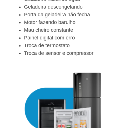
Geladeira descongelando
Porta da geladeira não fecha
Motor fazendo barulho
Mau cheiro constante
Painel digital com erro
Troca de termostato
Troca de sensor e compressor