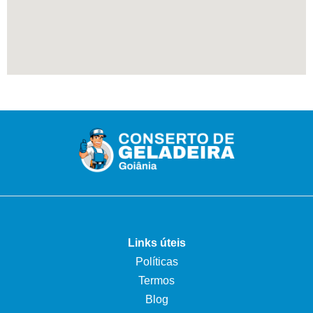
Links úteis
Políticas
Termos
Blog