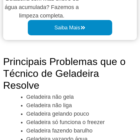
água acumulada? Fazemos a
limpeza completa.
Saiba Mais
Principais Problemas que o
Técnico de Geladeira
Resolve
Geladeira não gela
Geladeira não liga
Geladeira gelando pouco
Geladeira só funciona o freezer
Geladeira fazendo barulho
Geladeira vazando água