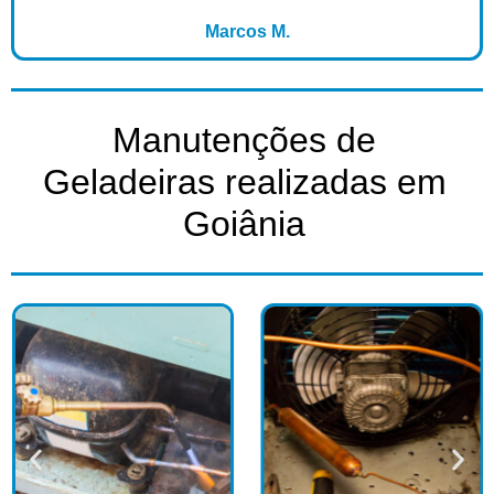
Marcos M.
Manutenções de
Geladeiras realizadas em
Goiânia​