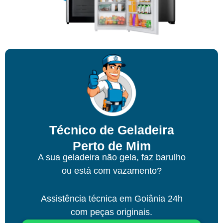
Técnico de Geladeira
Perto de Mim
A sua geladeira não gela, faz barulho
ou está com vazamento?
Assistência técnica
em Goiânia
24h
com peças originais.