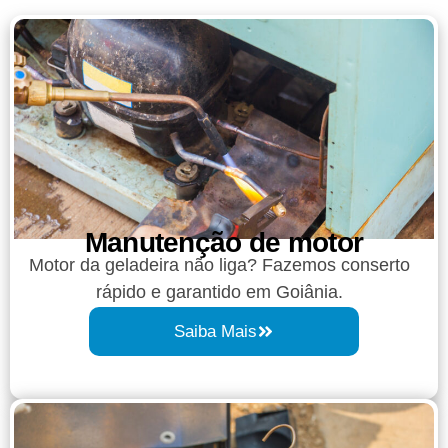
Manutenção de motor
Motor da geladeira não liga? Fazemos conserto
rápido e garantido em Goiânia.
Saiba Mais