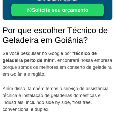
Solicite seu orçamento
Por que escolher Técnico de
Geladeira em Goiânia?​
Se você pesquisar no Google por “
técnico de
geladeira perto de mim
”, encontrará nossa empresa
porque somos os melhores em conserto de geladeira
em Goiânia e região.
Além disso, também temos o serviço de assistência
técnica e instalação de geladeiras domésticas e
industriais, incluindo side by side, frost free,
convencional e duplex.