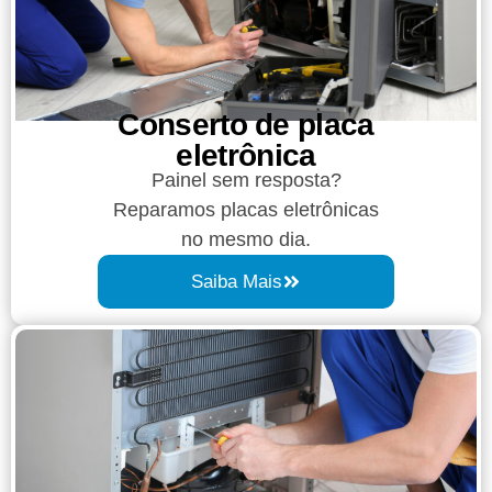
Conserto de placa
eletrônica
Painel sem resposta?
Reparamos placas eletrônicas
no mesmo dia.
Saiba Mais