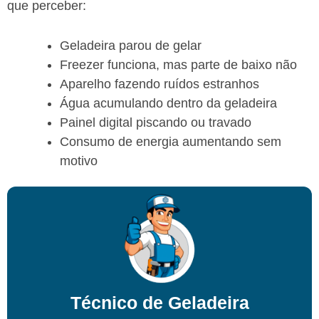
que perceber:
Geladeira parou de gelar
Freezer funciona, mas parte de baixo não
Aparelho fazendo ruídos estranhos
Água acumulando dentro da geladeira
Painel digital piscando ou travado
Consumo de energia aumentando sem
motivo
Técnico de Geladeira