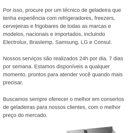
Por isso, procure por um técnico de geladeira que
tenha experiência com refrigeradores, freezers,
cervejeiras e frigobares de todas as marcas e
modelos, nacionais e importados, incluindo
Electrolux, Brastemp, Samsung, LG e Consul.
Nossos serviços são realizados 24h por dia, 7 dias
por semana. Estamos disponíveis a qualquer
momento, prontos para atender você quando mais
precisar.
Buscamos sempre oferecer o melhor em consertos
de geladeiras para nossos clientes, com o melhor
preço do mercado.