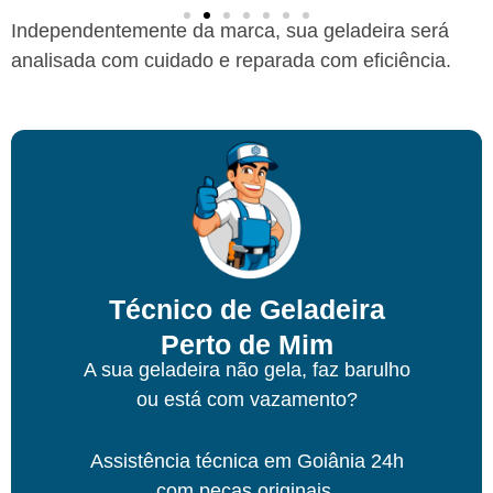
Independentemente da marca, sua geladeira será
analisada com cuidado e reparada com eficiência.
Técnico de Geladeira
Perto de Mim
A sua geladeira não gela, faz barulho
ou está com vazamento?
Assistência técnica
em Goiânia
24h
com peças originais.