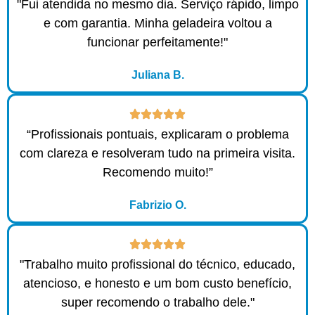
"Fui atendida no mesmo dia. Serviço rápido, limpo
e com garantia. Minha geladeira voltou a
funcionar perfeitamente!"
Juliana B.
“Profissionais pontuais, explicaram o problema
com clareza e resolveram tudo na primeira visita.
Recomendo muito!”
Fabrizio O.
"Trabalho muito profissional do técnico, educado,
atencioso, e honesto e um bom custo benefício,
super recomendo o trabalho dele."