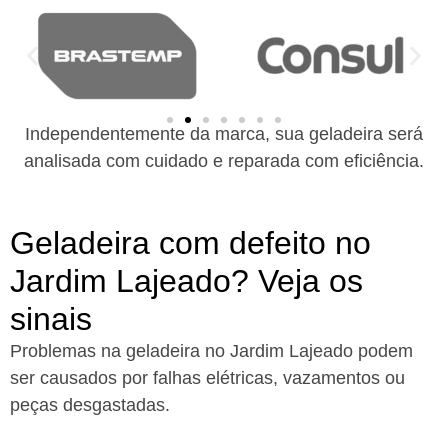
Independentemente da marca, sua geladeira será
analisada com cuidado e reparada com eficiência.
Geladeira com defeito no
Jardim Lajeado? Veja os
sinais
Problemas na geladeira no Jardim Lajeado podem
ser causados por falhas elétricas, vazamentos ou
peças desgastadas.