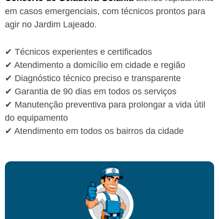
em casos emergenciais, com técnicos prontos para
agir no Jardim Lajeado.
✔ Técnicos experientes e certificados
✔ Atendimento a domicílio em cidade e região
✔ Diagnóstico técnico preciso e transparente
✔ Garantia de 90 dias em todos os serviços
✔ Manutenção preventiva para prolongar a vida útil
do equipamento
✔ Atendimento em todos os bairros da cidade