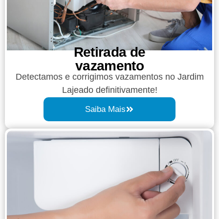
Retirada de
vazamento​​
Detectamos e corrigimos vazamentos no Jardim
Lajeado definitivamente!
Saiba Mais