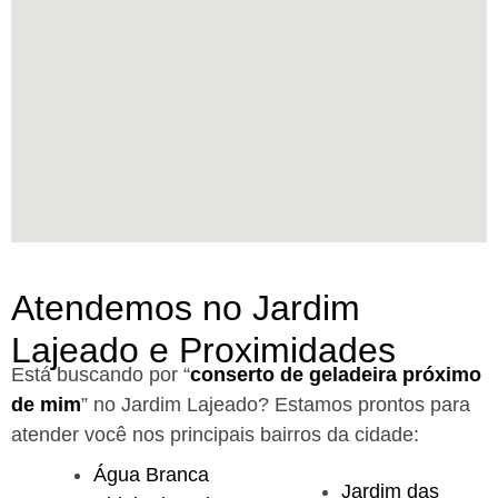
Atendemos no Jardim
Lajeado e Proximidades
Está buscando por “
conserto de geladeira próximo
de mim
” no Jardim Lajeado?
Estamos prontos para
atender você nos principais bairros da cidade:
Água Branca
Jardim das