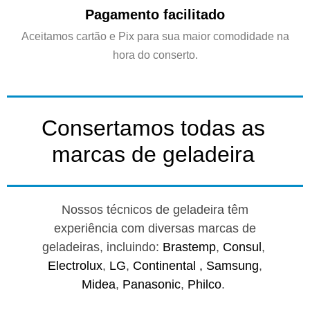
Pagamento facilitado
Aceitamos cartão e Pix para sua maior comodidade na
hora do conserto.
Consertamos todas as
marcas de geladeira
Nossos técnicos de geladeira têm
experiência com diversas marcas de
geladeiras, incluindo:
Brastemp
,
Consul
,
Electrolux
,
LG
,
Continental ,
Samsung
,
Midea
,
Panasonic
,
Philco
.