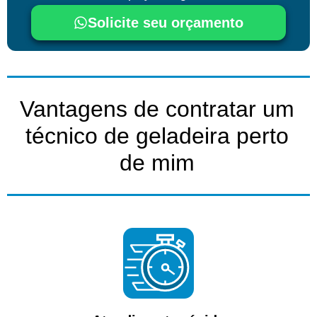
Solicite seu orçamento
Vantagens de contratar um
técnico de geladeira perto
de mim