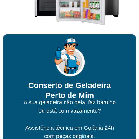
Conserto de Geladeira
Perto de Mim
A sua geladeira não gela, faz barulho
ou está com vazamento?
Assistência técnica
em Goiânia
24h
com peças originais.