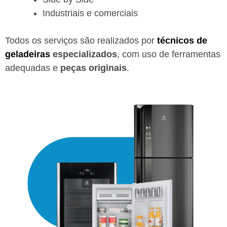
Industriais e comerciais
Todos os serviços são realizados por
técnicos de
geladeiras
especializados
, com uso de ferramentas
adequadas e
peças originais
.