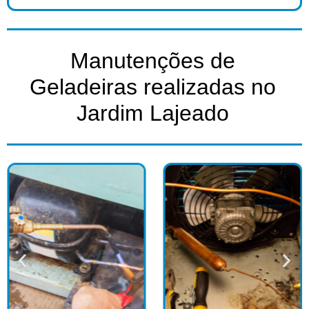
Manutenções de
Geladeiras realizadas no
Jardim Lajeado​