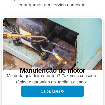
entregamos um serviço completo:
Manutenção de motor
Motor da geladeira não liga? Fazemos conserto
rápido e garantido no Jardim Lajeado.
Saiba Mais