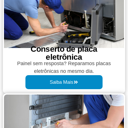
Conserto de placa
eletrônica
Painel sem resposta? Reparamos placas
eletrônicas no mesmo dia.
Saiba Mais