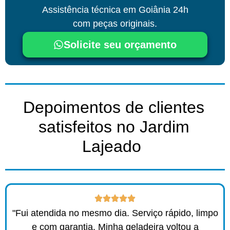
Assistência técnica
em Goiânia
24h
com peças originais.
Solicite seu orçamento
Depoimentos de clientes
satisfeitos no Jardim
Lajeado ​
"Fui atendida no mesmo dia. Serviço rápido, limpo
e com garantia. Minha geladeira voltou a