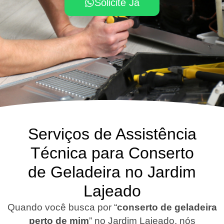
Solicite Já
Serviços de Assistência
Técnica para Conserto
de Geladeira no Jardim
Lajeado
Quando você busca por “
conserto de geladeira
perto de mim
” no Jardim Lajeado, nós