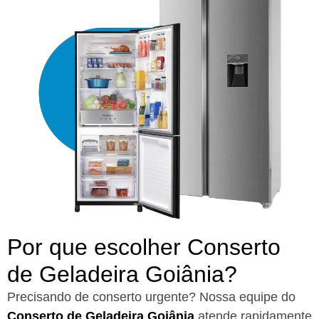
Por que escolher Conserto
de Geladeira Goiânia?​
Precisando de conserto urgente? Nossa equipe do
Conserto de Geladeira Goiânia
atende rapidamente