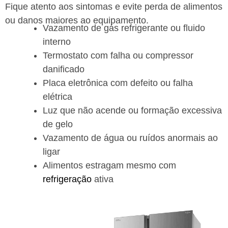
Fique atento aos sintomas e evite perda de alimentos
ou danos maiores ao equipamento.
Vazamento de gás refrigerante ou fluido
interno
Termostato com falha ou compressor
danificado
Placa eletrônica com defeito ou falha
elétrica
Luz que não acende ou formação excessiva
de gelo
Vazamento de água ou ruídos anormais ao
ligar
Alimentos estragam mesmo com
refrigeração
ativa