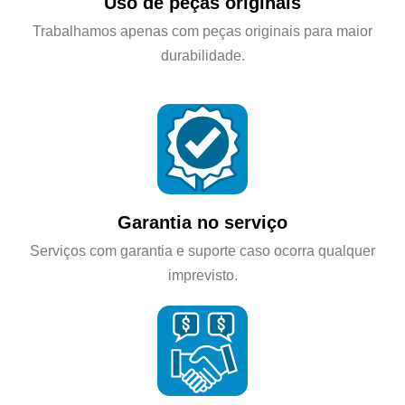
Uso de peças originais
Trabalhamos apenas com peças originais para maior
durabilidade.
Garantia no serviço
Serviços com garantia e suporte caso ocorra qualquer
imprevisto.