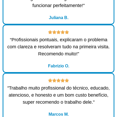
funcionar perfeitamente!"
Juliana B.
“Profissionais pontuais, explicaram o problema
com clareza e resolveram tudo na primeira visita.
Recomendo muito!”
Fabrizio O.
"Trabalho muito profissional do técnico, educado,
atencioso, e honesto e um bom custo benefício,
super recomendo o trabalho dele."
Marcos M.