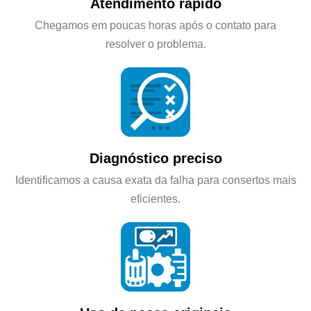
Atendimento rápido
Chegamos em poucas horas após o contato para
resolver o problema.
Diagnóstico preciso
Identificamos a causa exata da falha para consertos mais
eficientes.