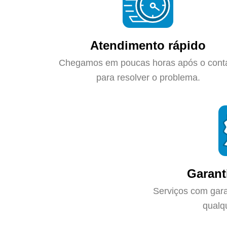
Atendimento rápido
Chegamos em poucas horas após o cont
para resolver o problema.
Garant
Serviços com gara
qualq