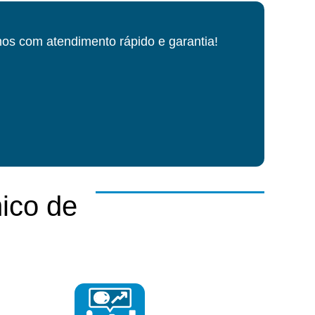
os com atendimento rápido e garantia!
ico de