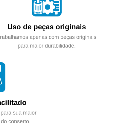
Uso de peças originais
rabalhamos apenas com peças originais
para maior durabilidade.
cilitado
 para sua maior
do conserto.