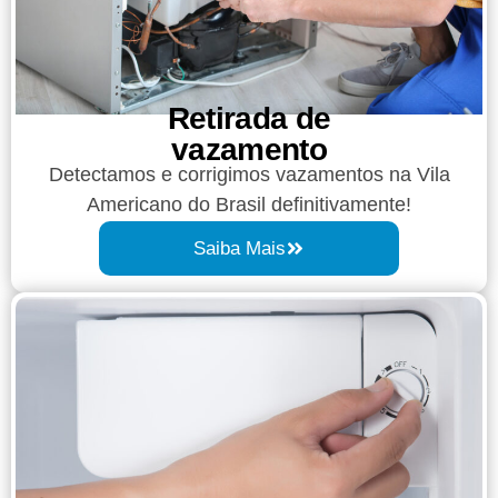
Retirada de
vazamento​​
Detectamos e corrigimos vazamentos na Vila
Americano do Brasil definitivamente!
Saiba Mais