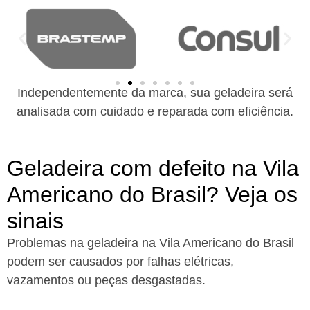
Independentemente da marca, sua geladeira será
analisada com cuidado e reparada com eficiência.
Geladeira com defeito na Vila
Americano do Brasil? Veja os
sinais
Problemas na geladeira na Vila Americano do Brasil
podem ser causados por falhas elétricas,
vazamentos ou peças desgastadas.