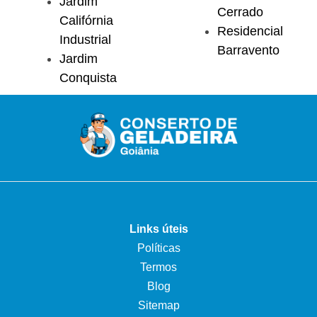
Jardim
Cerrado
Califórnia
Residencial
Industrial
Barravento
Jardim
Conquista
Links úteis
Políticas
Termos
Blog
Sitemap