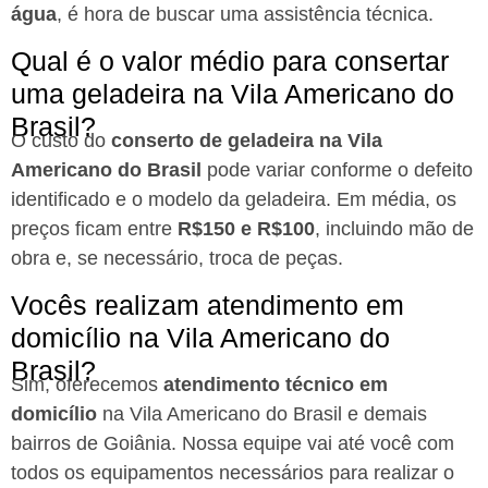
água
, é hora de buscar uma assistência técnica.
Qual é o valor médio para consertar
uma geladeira na Vila Americano do
Brasil?
O custo do
conserto de geladeira na Vila
Americano do Brasil
pode variar conforme o defeito
identificado e o modelo da geladeira. Em média, os
preços ficam entre
R$150 e R$100
, incluindo mão de
obra e, se necessário, troca de peças.
Vocês realizam atendimento em
domicílio na Vila Americano do
Brasil?
Sim, oferecemos
atendimento técnico em
domicílio
na Vila Americano do Brasil e demais
bairros de Goiânia. Nossa equipe vai até você com
todos os equipamentos necessários para realizar o