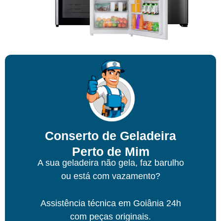
Conserto de Geladeira
Perto de Mim
A sua geladeira não gela, faz barulho
ou está com vazamento?
Assistência técnica
em Goiânia
24h
com peças originais.