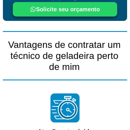
Solicite seu orçamento
Vantagens de contratar um
técnico de geladeira perto
de mim