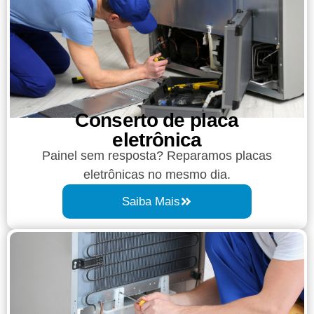
Conserto de placa
eletrônica
Painel sem resposta? Reparamos placas
eletrônicas no mesmo dia.
Saiba Mais