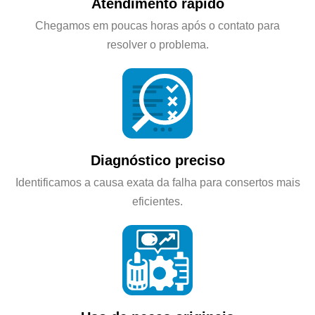
Atendimento rápido
Chegamos em poucas horas após o contato para
resolver o problema.
Diagnóstico preciso
Identificamos a causa exata da falha para consertos mais
eficientes.