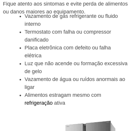
Fique atento aos sintomas e evite perda de alimentos
ou danos maiores ao equipamento.
Vazamento de gás refrigerante ou fluido
interno
Termostato com falha ou compressor
danificado
Placa eletrônica com defeito ou falha
elétrica
Luz que não acende ou formação excessiva
de gelo
Vazamento de água ou ruídos anormais ao
ligar
Alimentos estragam mesmo com
refrigeração
ativa