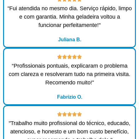
"Fui atendida no mesmo dia. Serviço rápido, limpo
e com garantia. Minha geladeira voltou a
funcionar perfeitamente!"
Juliana B.
“Profissionais pontuais, explicaram o problema
com clareza e resolveram tudo na primeira visita.
Recomendo muito!”
Fabrizio O.
"Trabalho muito profissional do técnico, educado,
atencioso, e honesto e um bom custo benefício,