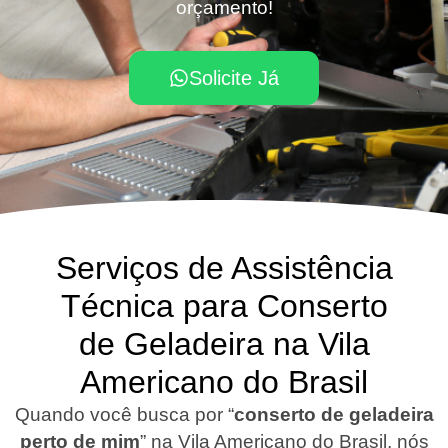
orçamento!
Solicite Já
Serviços de Assistência
Técnica para Conserto
de Geladeira na Vila
Americano do Brasil
Quando você busca por “
conserto de geladeira
perto de mim
” na Vila Americano do Brasil, nós