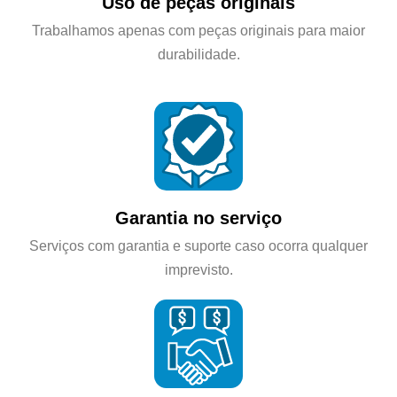
Uso de peças originais
Trabalhamos apenas com peças originais para maior
durabilidade.
Garantia no serviço
Serviços com garantia e suporte caso ocorra qualquer
imprevisto.