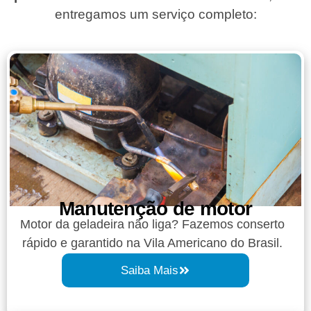
entregamos um serviço completo:
Manutenção de motor
Motor da geladeira não liga? Fazemos conserto
rápido e garantido na Vila Americano do Brasil.
Saiba Mais