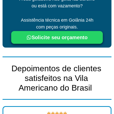
ou está com vazamento?
Assistência técnica
em Goiânia
24h
com peças originais.
Solicite seu orçamento
Depoimentos de clientes
satisfeitos na Vila
Americano do Brasil ​