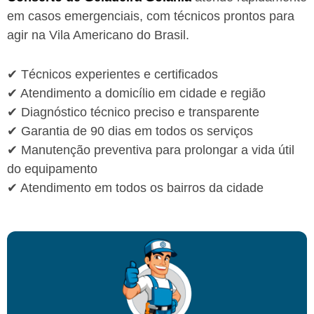
em casos emergenciais, com técnicos prontos para
agir na Vila Americano do Brasil.
✔ Técnicos experientes e certificados
✔ Atendimento a domicílio em cidade e região
✔ Diagnóstico técnico preciso e transparente
✔ Garantia de 90 dias em todos os serviços
✔ Manutenção preventiva para prolongar a vida útil
do equipamento
✔ Atendimento em todos os bairros da cidade