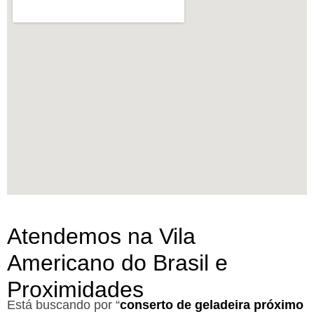
Atendemos na Vila
Americano do Brasil e
Proximidades
Está buscando por “
conserto de geladeira próximo