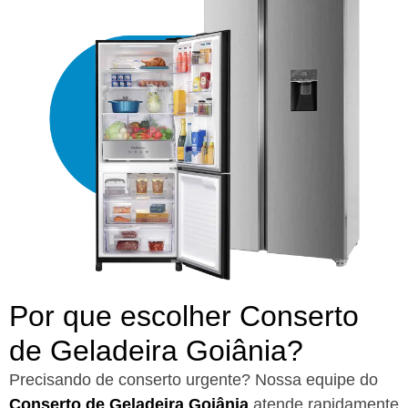
Por que escolher Conserto
de Geladeira Goiânia?​
Precisando de conserto urgente? Nossa equipe do
Conserto de Geladeira Goiânia
atende rapidamente