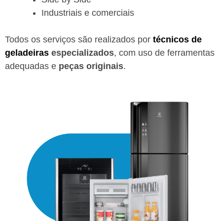
Industriais e comerciais
Todos os serviços são realizados por
técnicos de
geladeiras
especializados
, com uso de ferramentas
adequadas e
peças originais
.