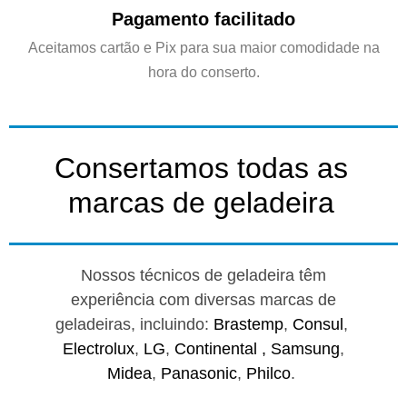
Pagamento facilitado
Aceitamos cartão e Pix para sua maior comodidade na
hora do conserto.
Consertamos todas as
marcas de geladeira
Nossos técnicos de geladeira têm
experiência com diversas marcas de
geladeiras, incluindo:
Brastemp
,
Consul
,
Electrolux
,
LG
,
Continental ,
Samsung
,
Midea
,
Panasonic
,
Philco
.