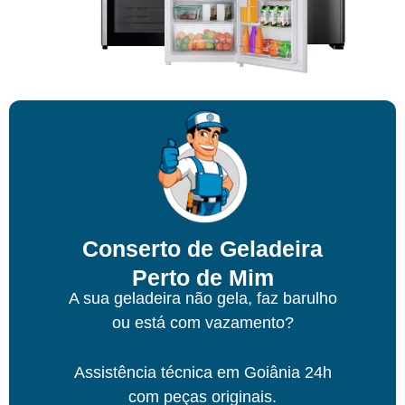
Conserto de Geladeira
Perto de Mim
A sua geladeira não gela, faz barulho
ou está com vazamento?
Assistência técnica
em Goiânia
24h
com peças originais.