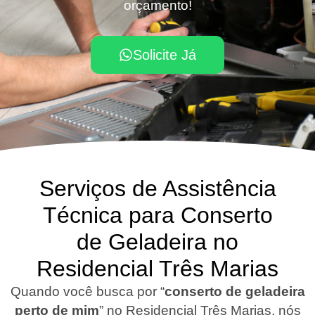
orçamento!
Solicite Já
Serviços de Assistência
Técnica para Conserto
de Geladeira no
Residencial Três Marias
Quando você busca por “
conserto de geladeira
perto de mim
” no Residencial Três Marias, nós