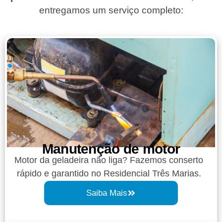
entregamos um serviço completo:
Manutenção de motor
Motor da geladeira não liga? Fazemos conserto
rápido e garantido no Residencial Três Marias.
Saiba Mais