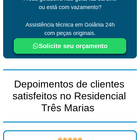
ou está com vazamento?
Assistência técnica
em Goiânia
24h
com peças originais.
Solicite seu orçamento
Depoimentos de clientes
satisfeitos no Residencial
Três Marias ​