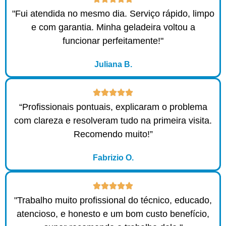
"Fui atendida no mesmo dia. Serviço rápido, limpo
e com garantia. Minha geladeira voltou a
funcionar perfeitamente!"
Juliana B.
“Profissionais pontuais, explicaram o problema
com clareza e resolveram tudo na primeira visita.
Recomendo muito!”
Fabrizio O.
"Trabalho muito profissional do técnico, educado,
atencioso, e honesto e um bom custo benefício,