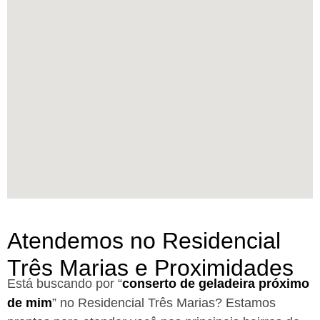
Atendemos no Residencial
Três Marias e Proximidades
Está buscando por “
conserto de geladeira próximo
de mim
” no Residencial Três Marias?
Estamos