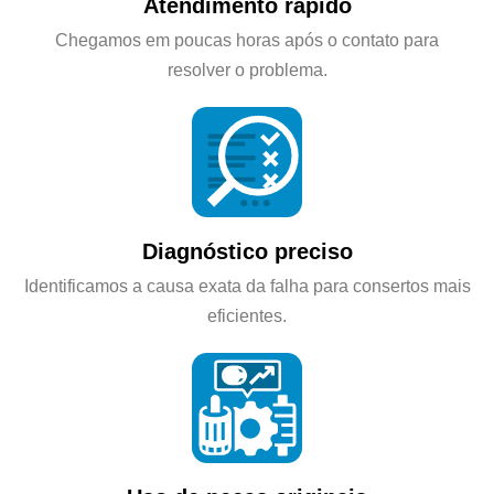
Atendimento rápido
Chegamos em poucas horas após o contato para
resolver o problema.
Diagnóstico preciso
Identificamos a causa exata da falha para consertos mais
eficientes.