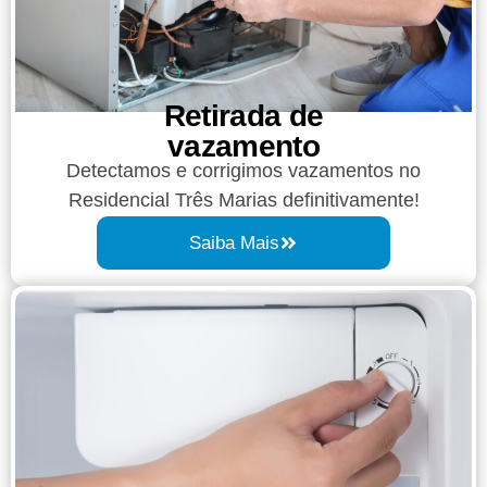
Retirada de
vazamento​​
Detectamos e corrigimos vazamentos no
Residencial Três Marias definitivamente!
Saiba Mais