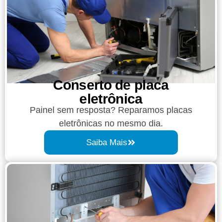
Conserto de placa
eletrônica
Painel sem resposta? Reparamos placas
eletrônicas no mesmo dia.
Saiba Mais