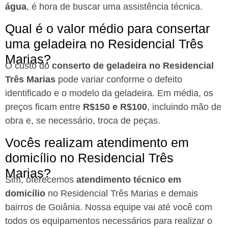
água
, é hora de buscar uma assistência técnica.
Qual é o valor médio para consertar
uma geladeira no Residencial Três
Marias?
O custo do
conserto de geladeira no Residencial
Três Marias
pode variar conforme o defeito
identificado e o modelo da geladeira. Em média, os
preços ficam entre
R$150 e R$100
, incluindo mão de
obra e, se necessário, troca de peças.
Vocês realizam atendimento em
domicílio no Residencial Três
Marias?
Sim, oferecemos
atendimento técnico em
domicílio
no Residencial Três Marias e demais
bairros de Goiânia. Nossa equipe vai até você com
todos os equipamentos necessários para realizar o