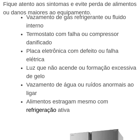
Fique atento aos sintomas e evite perda de alimentos
ou danos maiores ao equipamento.
Vazamento de gás refrigerante ou fluido
interno
Termostato com falha ou compressor
danificado
Placa eletrônica com defeito ou falha
elétrica
Luz que não acende ou formação excessiva
de gelo
Vazamento de água ou ruídos anormais ao
ligar
Alimentos estragam mesmo com
refrigeração
ativa