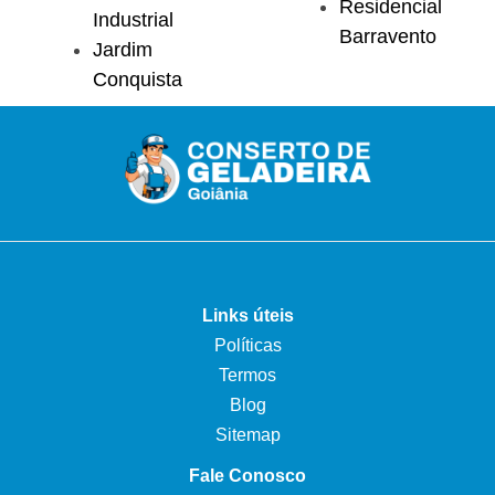
Residencial
Industrial
Barravento
Jardim
Conquista
Links úteis
Políticas
Termos
Blog
Sitemap
Fale Conosco