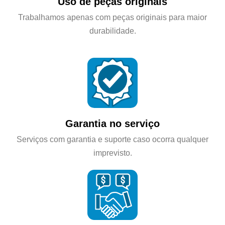
Uso de peças originais
Trabalhamos apenas com peças originais para maior
durabilidade.
Garantia no serviço
Serviços com garantia e suporte caso ocorra qualquer
imprevisto.