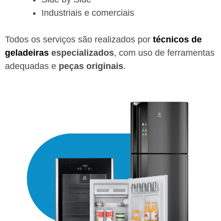
Industriais e comerciais
Todos os serviços são realizados por
técnicos de
geladeiras
especializados
, com uso de ferramentas
adequadas e
peças originais
.