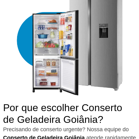
Por que escolher Conserto
de Geladeira Goiânia?​
Precisando de conserto urgente? Nossa equipe do
Conserto de Geladeira Goiânia
atende rapidamente