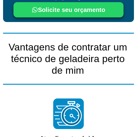
Solicite seu orçamento
Vantagens de contratar um
técnico de geladeira perto
de mim