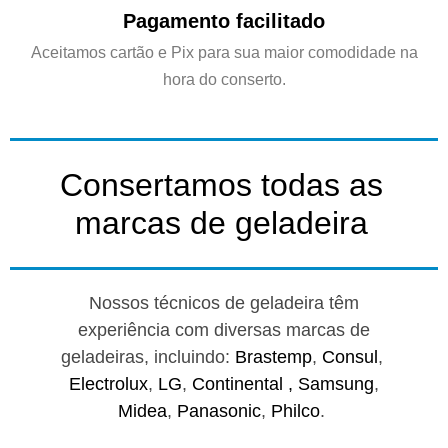
Pagamento facilitado
Aceitamos cartão e Pix para sua maior comodidade na
hora do conserto.
Consertamos todas as
marcas de geladeira
Nossos técnicos de geladeira têm
experiência com diversas marcas de
geladeiras, incluindo:
Brastemp
,
Consul
,
Electrolux
,
LG
,
Continental ,
Samsung
,
Midea
,
Panasonic
,
Philco
.