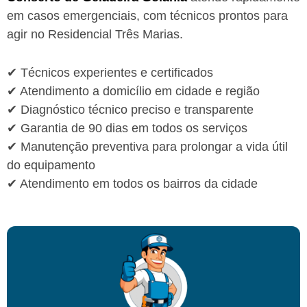
em casos emergenciais, com técnicos prontos para
agir no Residencial Três Marias.
✔ Técnicos experientes e certificados
✔ Atendimento a domicílio em cidade e região
✔ Diagnóstico técnico preciso e transparente
✔ Garantia de 90 dias em todos os serviços
✔ Manutenção preventiva para prolongar a vida útil
do equipamento
✔ Atendimento em todos os bairros da cidade