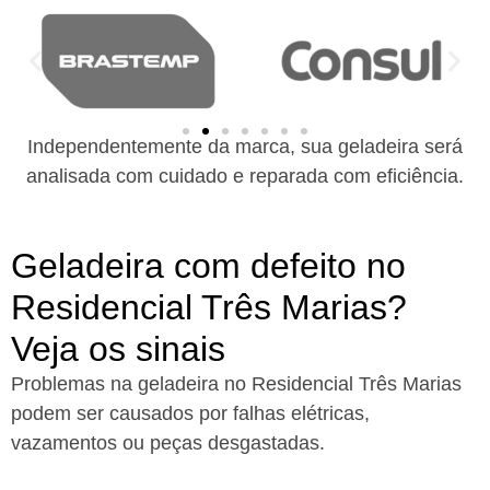
Independentemente da marca, sua geladeira será
analisada com cuidado e reparada com eficiência.
Geladeira com defeito no
Residencial Três Marias?
Veja os sinais
Problemas na geladeira no Residencial Três Marias
podem ser causados por falhas elétricas,
vazamentos ou peças desgastadas.