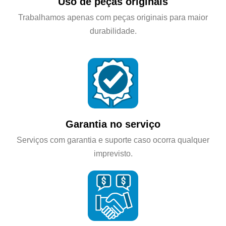
Uso de peças originais
Trabalhamos apenas com peças originais para maior
durabilidade.
Garantia no serviço
Serviços com garantia e suporte caso ocorra qualquer
imprevisto.