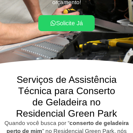
orçamento!
Solicite Já
Serviços de Assistência
Técnica para Conserto
de Geladeira no
Residencial Green Park
Quando você busca por “
conserto de geladeira
perto de mim
” no Residencial Green Park, nós