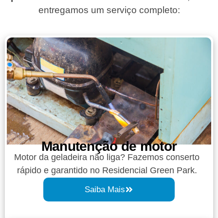
entregamos um serviço completo:
Manutenção de motor
Motor da geladeira não liga? Fazemos conserto
rápido e garantido no Residencial Green Park.
Saiba Mais