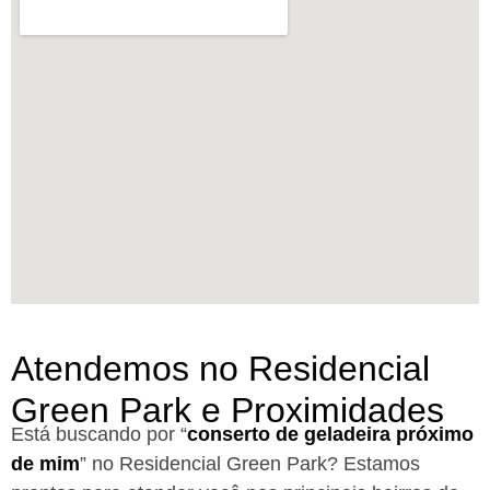
Atendemos no Residencial
Green Park e Proximidades
Está buscando por “
conserto de geladeira próximo
de mim
” no Residencial Green Park?
Estamos