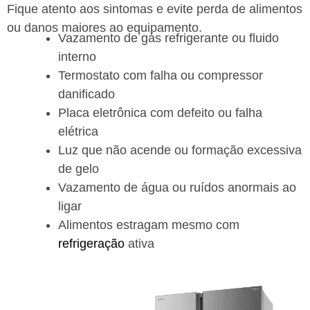
Fique atento aos sintomas e evite perda de alimentos
ou danos maiores ao equipamento.
Vazamento de gás refrigerante ou fluido
interno
Termostato com falha ou compressor
danificado
Placa eletrônica com defeito ou falha
elétrica
Luz que não acende ou formação excessiva
de gelo
Vazamento de água ou ruídos anormais ao
ligar
Alimentos estragam mesmo com
refrigeração
ativa