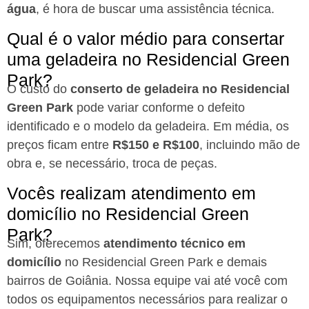
água
, é hora de buscar uma assistência técnica.
Qual é o valor médio para consertar
uma geladeira no Residencial Green
Park?
O custo do
conserto de geladeira no Residencial
Green Park
pode variar conforme o defeito
identificado e o modelo da geladeira. Em média, os
preços ficam entre
R$150 e R$100
, incluindo mão de
obra e, se necessário, troca de peças.
Vocês realizam atendimento em
domicílio no Residencial Green
Park?
Sim, oferecemos
atendimento técnico em
domicílio
no Residencial Green Park e demais
bairros de Goiânia. Nossa equipe vai até você com
todos os equipamentos necessários para realizar o