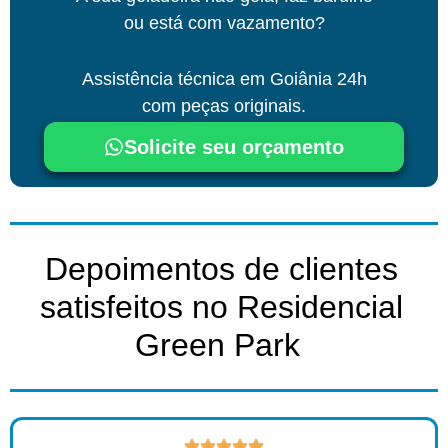
ou está com vazamento?
Assistência técnica
em Goiânia
24h
com peças originais.
Solicite seu orçamento
Depoimentos de clientes
satisfeitos no Residencial
Green Park ​