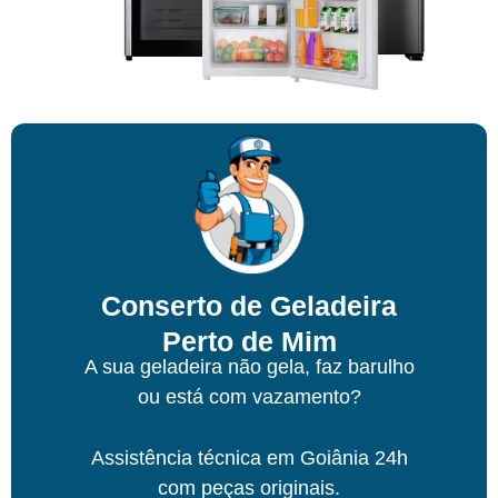
Conserto de Geladeira
Perto de Mim
A sua geladeira não gela, faz barulho
ou está com vazamento?
Assistência técnica
em Goiânia
24h
com peças originais.