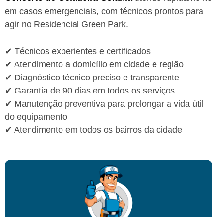
em casos emergenciais, com técnicos prontos para
agir no Residencial Green Park.
✔ Técnicos experientes e certificados
✔ Atendimento a domicílio em cidade e região
✔ Diagnóstico técnico preciso e transparente
✔ Garantia de 90 dias em todos os serviços
✔ Manutenção preventiva para prolongar a vida útil
do equipamento
✔ Atendimento em todos os bairros da cidade