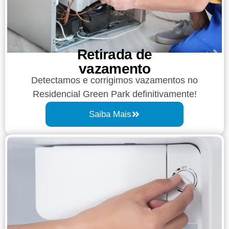
Retirada de
vazamento​​
Detectamos e corrigimos vazamentos no
Residencial Green Park definitivamente!
Saiba Mais