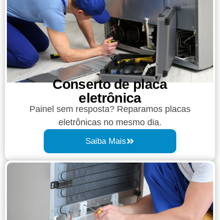
Conserto de placa
eletrônica
Painel sem resposta? Reparamos placas
eletrônicas no mesmo dia.
Saiba Mais