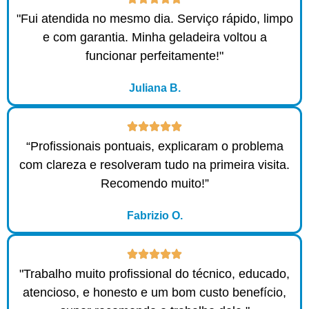
"Fui atendida no mesmo dia. Serviço rápido, limpo
e com garantia. Minha geladeira voltou a
funcionar perfeitamente!"
Juliana B.
“Profissionais pontuais, explicaram o problema
com clareza e resolveram tudo na primeira visita.
Recomendo muito!”
Fabrizio O.
"Trabalho muito profissional do técnico, educado,
atencioso, e honesto e um bom custo benefício,