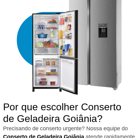
Por que escolher Conserto
de Geladeira Goiânia?​
Precisando de conserto urgente? Nossa equipe do
Conserto de Geladeira Goiânia
atende rapidamente