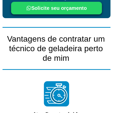
Solicite seu orçamento
Vantagens de contratar um
técnico de geladeira perto
de mim