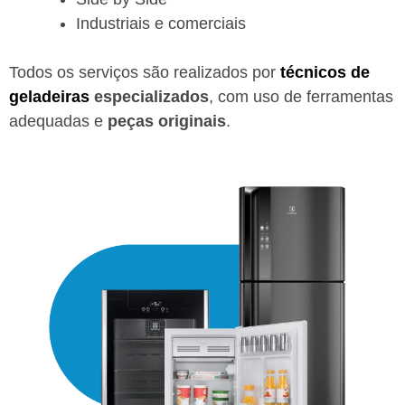
Industriais e comerciais
Todos os serviços são realizados por
técnicos de
geladeiras
especializados
, com uso de ferramentas
adequadas e
peças originais
.