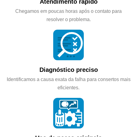
Atendimento rápido
Chegamos em poucas horas após o contato para
resolver o problema.
Diagnóstico preciso
Identificamos a causa exata da falha para consertos mais
eficientes.