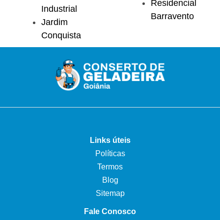
Residencial
Industrial
Barravento
Jardim
Conquista
Links úteis
Políticas
Termos
Blog
Sitemap
Fale Conosco