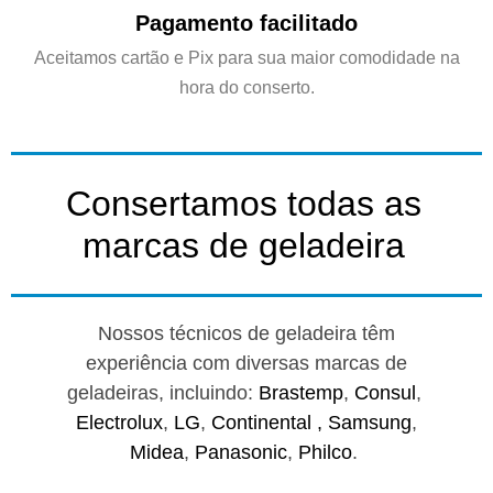
Pagamento facilitado
Aceitamos cartão e Pix para sua maior comodidade na
hora do conserto.
Consertamos todas as
marcas de geladeira
Nossos técnicos de geladeira têm
experiência com diversas marcas de
geladeiras, incluindo:
Brastemp
,
Consul
,
Electrolux
,
LG
,
Continental ,
Samsung
,
Midea
,
Panasonic
,
Philco
.