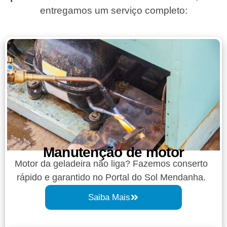
entregamos um serviço completo:
Manutenção de motor
Motor da geladeira não liga? Fazemos conserto
rápido e garantido no Portal do Sol Mendanha.
Saiba Mais