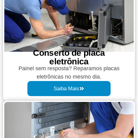
Conserto de placa
eletrônica
Painel sem resposta? Reparamos placas
eletrônicas no mesmo dia.
Saiba Mais