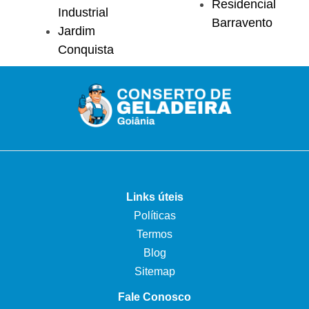
Residencial
Industrial
Barravento
Jardim
Conquista
Links úteis
Políticas
Termos
Blog
Sitemap
Fale Conosco