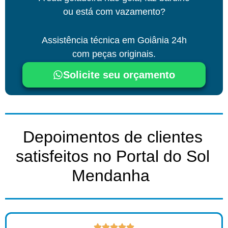
ou está com vazamento?
Assistência técnica
em Goiânia
24h
com peças originais.
Solicite seu orçamento
Depoimentos de clientes
satisfeitos no Portal do Sol
Mendanha ​