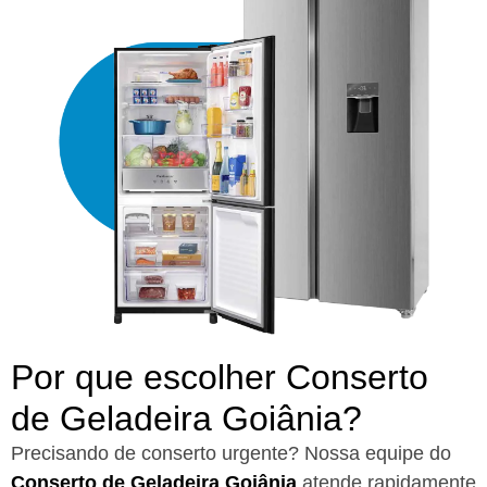
Por que escolher Conserto
de Geladeira Goiânia?​
Precisando de conserto urgente? Nossa equipe do
Conserto de Geladeira Goiânia
atende rapidamente