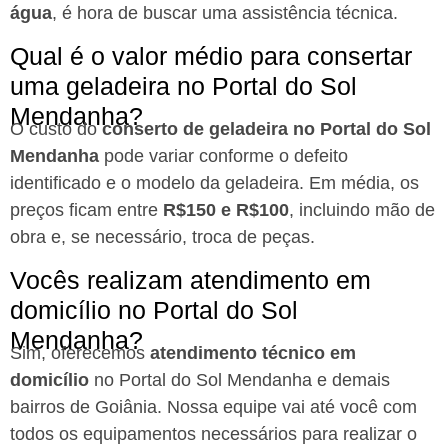
água
, é hora de buscar uma assistência técnica.
Qual é o valor médio para consertar
uma geladeira no Portal do Sol
Mendanha?
O custo do
conserto de geladeira no Portal do Sol
Mendanha
pode variar conforme o defeito
identificado e o modelo da geladeira. Em média, os
preços ficam entre
R$150 e R$100
, incluindo mão de
obra e, se necessário, troca de peças.
Vocês realizam atendimento em
domicílio no Portal do Sol
Mendanha?
Sim, oferecemos
atendimento técnico em
domicílio
no Portal do Sol Mendanha e demais
bairros de Goiânia. Nossa equipe vai até você com
todos os equipamentos necessários para realizar o