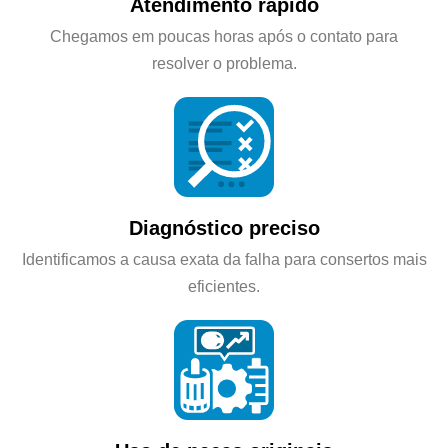
Atendimento rápido
Chegamos em poucas horas após o contato para
resolver o problema.
Diagnóstico preciso
Identificamos a causa exata da falha para consertos mais
eficientes.