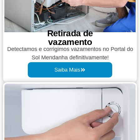
Retirada de
vazamento​​
Detectamos e corrigimos vazamentos no Portal do
Sol Mendanha definitivamente!
Saiba Mais