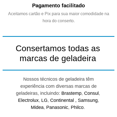
Pagamento facilitado
Aceitamos cartão e Pix para sua maior comodidade na
hora do conserto.
Consertamos todas as
marcas de geladeira
Nossos técnicos de geladeira têm
experiência com diversas marcas de
geladeiras, incluindo:
Brastemp
,
Consul
,
Electrolux
,
LG
,
Continental ,
Samsung
,
Midea
,
Panasonic
,
Philco
.