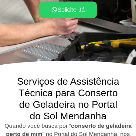
Solicite Já
Serviços de Assistência
Técnica para Conserto
de Geladeira no Portal
do Sol Mendanha
Quando você busca por “
conserto de geladeira
perto de mim
” no Portal do Sol Mendanha, nós