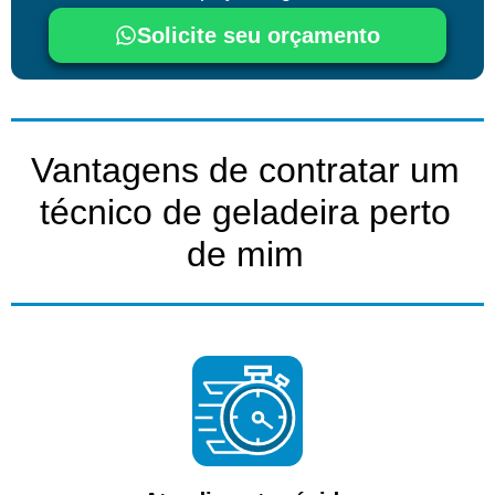
Solicite seu orçamento
Vantagens de contratar um
técnico de geladeira perto
de mim