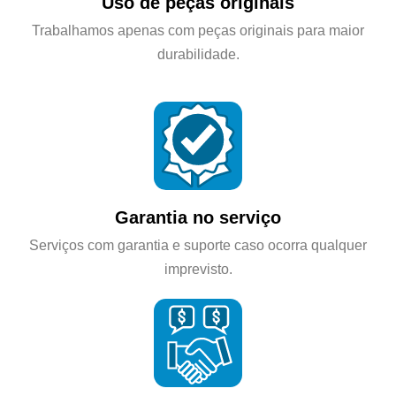
Uso de peças originais
Trabalhamos apenas com peças originais para maior
durabilidade.
Garantia no serviço
Serviços com garantia e suporte caso ocorra qualquer
imprevisto.