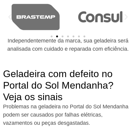
Independentemente da marca, sua geladeira será
analisada com cuidado e reparada com eficiência.
Geladeira com defeito no
Portal do Sol Mendanha?
Veja os sinais
Problemas na geladeira no Portal do Sol Mendanha
podem ser causados por falhas elétricas,
vazamentos ou peças desgastadas.