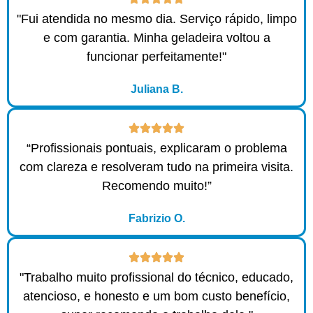
"Fui atendida no mesmo dia. Serviço rápido, limpo
e com garantia. Minha geladeira voltou a
funcionar perfeitamente!"
Juliana B.
“Profissionais pontuais, explicaram o problema
com clareza e resolveram tudo na primeira visita.
Recomendo muito!”
Fabrizio O.
"Trabalho muito profissional do técnico, educado,
atencioso, e honesto e um bom custo benefício,