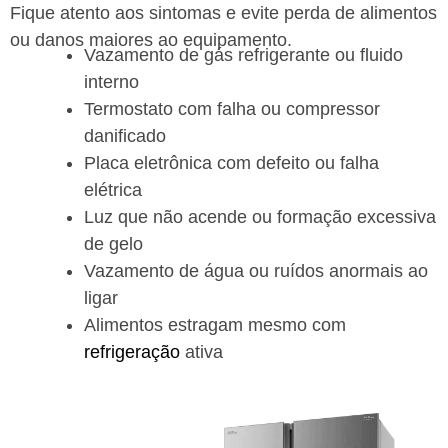
Fique atento aos sintomas e evite perda de alimentos
ou danos maiores ao equipamento.
Vazamento de gás refrigerante ou fluido
interno
Termostato com falha ou compressor
danificado
Placa eletrônica com defeito ou falha
elétrica
Luz que não acende ou formação excessiva
de gelo
Vazamento de água ou ruídos anormais ao
ligar
Alimentos estragam mesmo com
refrigeração
ativa