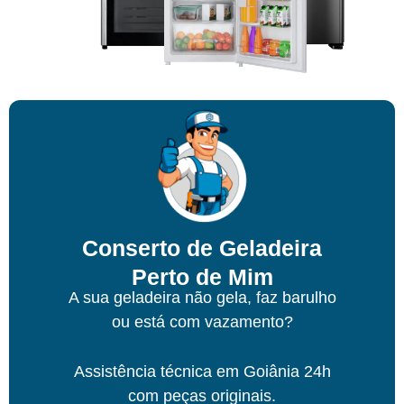
Conserto de Geladeira
Perto de Mim
A sua geladeira não gela, faz barulho
ou está com vazamento?
Assistência técnica
em Goiânia
24h
com peças originais.