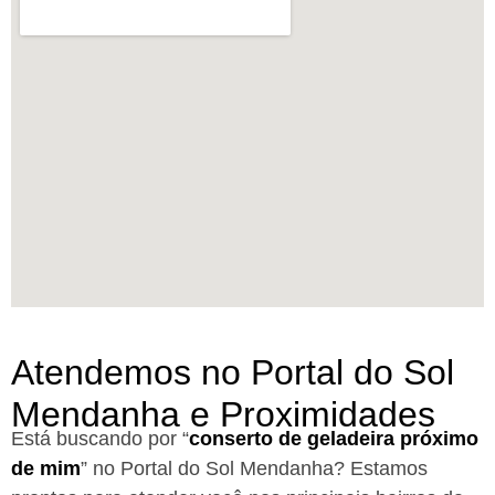
Atendemos no Portal do Sol
Mendanha e Proximidades
Está buscando por “
conserto de geladeira próximo
de mim
” no Portal do Sol Mendanha?
Estamos