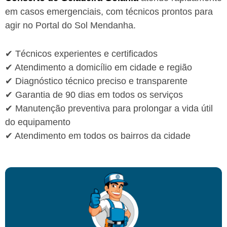
em casos emergenciais, com técnicos prontos para
agir no Portal do Sol Mendanha.
✔ Técnicos experientes e certificados
✔ Atendimento a domicílio em cidade e região
✔ Diagnóstico técnico preciso e transparente
✔ Garantia de 90 dias em todos os serviços
✔ Manutenção preventiva para prolongar a vida útil
do equipamento
✔ Atendimento em todos os bairros da cidade