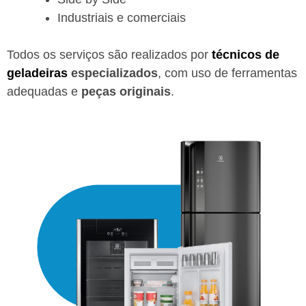
Industriais e comerciais
Todos os serviços são realizados por
técnicos de
geladeiras
especializados
, com uso de ferramentas
adequadas e
peças originais
.