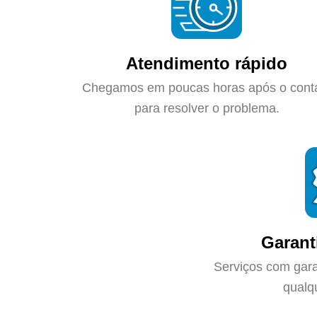
Atendimento rápido
Chegamos em poucas horas após o cont
para resolver o problema.
Garant
Serviços com gara
qualq