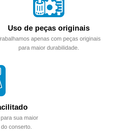
Uso de peças originais
rabalhamos apenas com peças originais
para maior durabilidade.
cilitado
 para sua maior
do conserto.