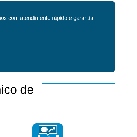
os com atendimento rápido e garantia!
ico de