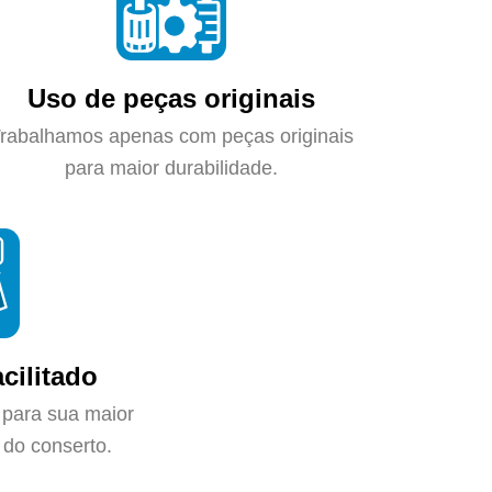
Uso de peças originais
rabalhamos apenas com peças originais
para maior durabilidade.
cilitado
 para sua maior
do conserto.