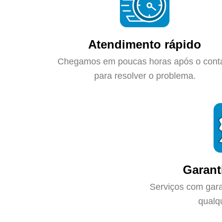
Atendimento rápido
Chegamos em poucas horas após o cont
para resolver o problema.
Garant
Serviços com gara
qualq