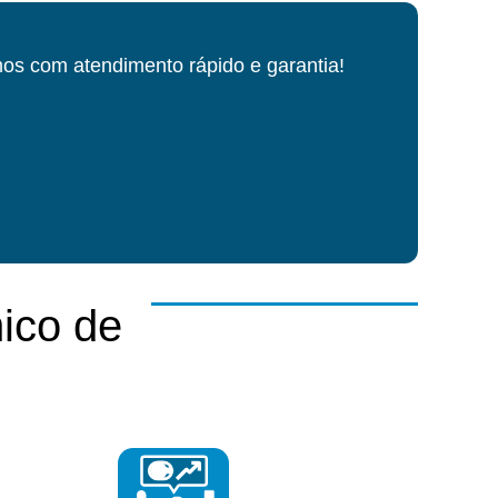
os com atendimento rápido e garantia!
ico de