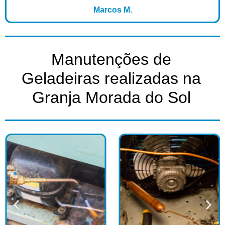
Marcos M.
Manutenções de
Geladeiras realizadas na
Granja Morada do Sol​