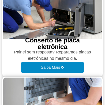
Conserto de placa
eletrônica
Painel sem resposta? Reparamos placas
eletrônicas no mesmo dia.
Saiba Mais