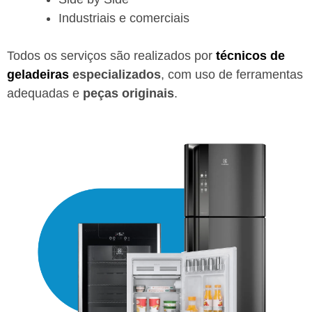
Industriais e comerciais
Todos os serviços são realizados por
técnicos de
geladeiras
especializados
, com uso de ferramentas
adequadas e
peças originais
.