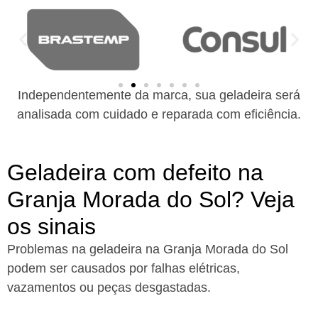
Independentemente da marca, sua geladeira será
analisada com cuidado e reparada com eficiência.
Geladeira com defeito na
Granja Morada do Sol? Veja
os sinais
Problemas na geladeira na Granja Morada do Sol
podem ser causados por falhas elétricas,
vazamentos ou peças desgastadas.