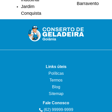
Barravento
Jardim
Conquista
Links úteis
Políticas
Termos
Blog
Sitemap
Fale Conosco
(62) 99999-9999