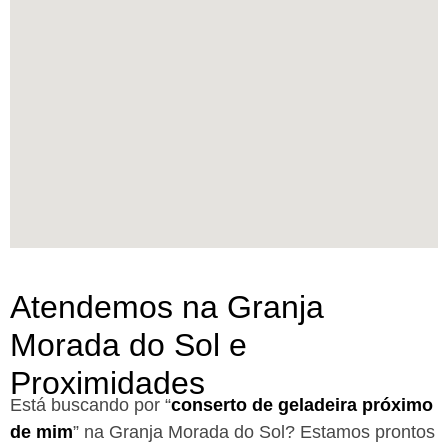
Atendemos na Granja
Morada do Sol e
Proximidades
Está buscando por “
conserto de geladeira próximo
de mim
” na Granja Morada do Sol?
Estamos prontos