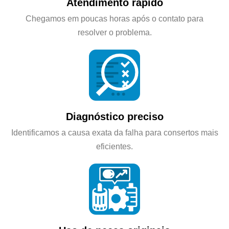
Atendimento rápido
Chegamos em poucas horas após o contato para
resolver o problema.
Diagnóstico preciso
Identificamos a causa exata da falha para consertos mais
eficientes.