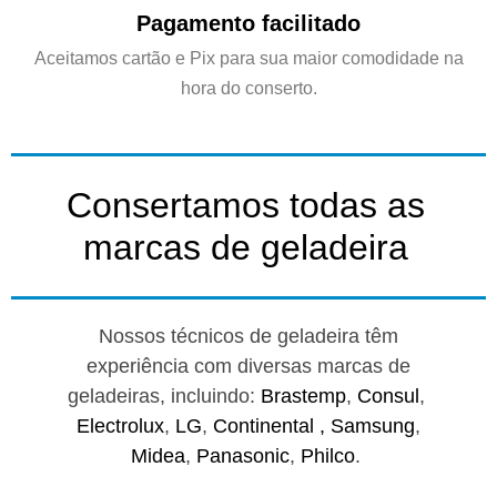
Pagamento facilitado
Aceitamos cartão e Pix para sua maior comodidade na
hora do conserto.
Consertamos todas as
marcas de geladeira
Nossos técnicos de geladeira têm
experiência com diversas marcas de
geladeiras, incluindo:
Brastemp
,
Consul
,
Electrolux
,
LG
,
Continental ,
Samsung
,
Midea
,
Panasonic
,
Philco
.