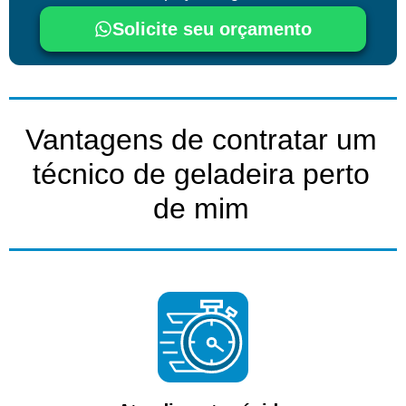
Solicite seu orçamento
Vantagens de contratar um
técnico de geladeira perto
de mim