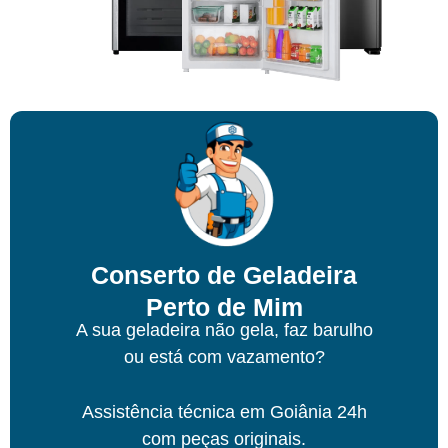
Conserto de Geladeira
Perto de Mim
A sua geladeira não gela, faz barulho
ou está com vazamento?
Assistência técnica
em Goiânia
24h
com peças originais.