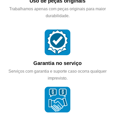
Uso de peças originais
Trabalhamos apenas com peças originais para maior
durabilidade.
Garantia no serviço
Serviços com garantia e suporte caso ocorra qualquer
imprevisto.