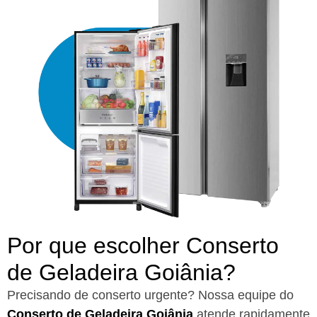
Por que escolher Conserto
de Geladeira Goiânia?​
Precisando de conserto urgente? Nossa equipe do
Conserto de Geladeira Goiânia
atende rapidamente