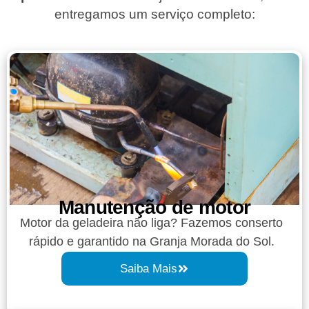
entregamos um serviço completo:
Manutenção de motor
Motor da geladeira não liga? Fazemos conserto
rápido e garantido na Granja Morada do Sol.
Saiba Mais