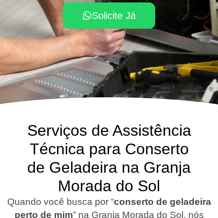
Solicite Já
Serviços de Assistência
Técnica para Conserto
de Geladeira na Granja
Morada do Sol
Quando você busca por “
conserto de geladeira
perto de mim
” na Granja Morada do Sol, nós