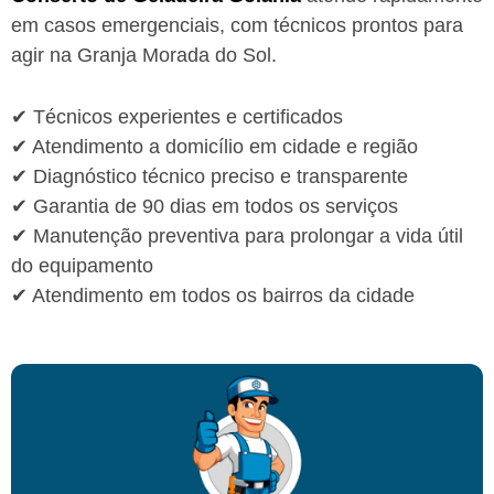
em casos emergenciais, com técnicos prontos para
agir na Granja Morada do Sol.
✔ Técnicos experientes e certificados
✔ Atendimento a domicílio em cidade e região
✔ Diagnóstico técnico preciso e transparente
✔ Garantia de 90 dias em todos os serviços
✔ Manutenção preventiva para prolongar a vida útil
do equipamento
✔ Atendimento em todos os bairros da cidade