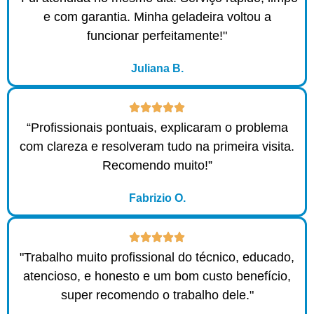
e com garantia. Minha geladeira voltou a
funcionar perfeitamente!"
Juliana B.
“Profissionais pontuais, explicaram o problema
com clareza e resolveram tudo na primeira visita.
Recomendo muito!”
Fabrizio O.
"Trabalho muito profissional do técnico, educado,
atencioso, e honesto e um bom custo benefício,
super recomendo o trabalho dele."