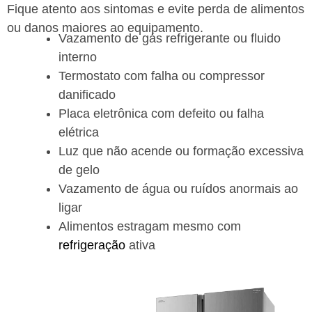
Fique atento aos sintomas e evite perda de alimentos
ou danos maiores ao equipamento.
Vazamento de gás refrigerante ou fluido
interno
Termostato com falha ou compressor
danificado
Placa eletrônica com defeito ou falha
elétrica
Luz que não acende ou formação excessiva
de gelo
Vazamento de água ou ruídos anormais ao
ligar
Alimentos estragam mesmo com
refrigeração
ativa