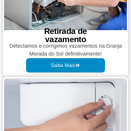
Retirada de
vazamento​​
Detectamos e corrigimos vazamentos na Granja
Morada do Sol definitivamente!
Saiba Mais