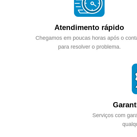
Atendimento rápido
Chegamos em poucas horas após o cont
para resolver o problema.
Garant
Serviços com gara
qualq