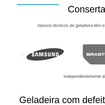
Conserta
Nossos técnicos de geladeira têm e
Independentemente da
Geladeira com defei