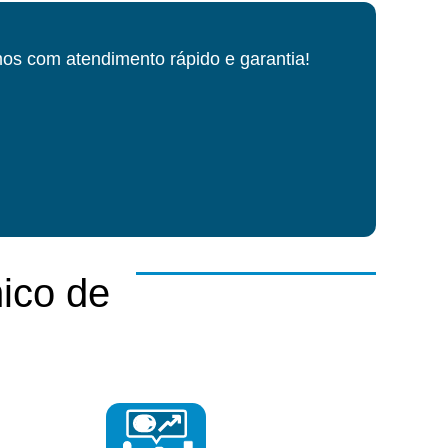
os com atendimento rápido e garantia!
ico de