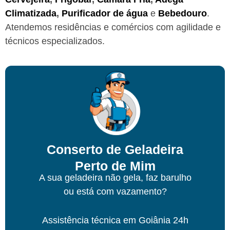
Climatizada
,
Purificador de água
e
Bebedouro
.
Atendemos residências e comércios com agilidade e
técnicos especializados.
Conserto de Geladeira
Perto de Mim
A sua geladeira não gela, faz barulho
ou está com vazamento?
Assistência técnica
em Goiânia
24h