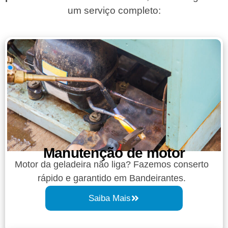
um serviço completo:
Manutenção de motor
Motor da geladeira não liga? Fazemos conserto
rápido e garantido em Bandeirantes.
Saiba Mais