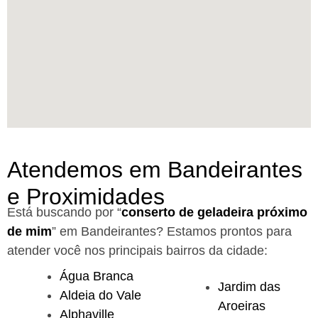
Atendemos em Bandeirantes
e Proximidades
Está buscando por “
conserto de geladeira próximo
de mim
” em Bandeirantes?
Estamos prontos para
atender você nos principais bairros da cidade:
Água Branca
Jardim das
Aldeia do Vale
Aroeiras
Alphaville