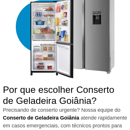
Por que escolher Conserto
de Geladeira Goiânia?​
Precisando de conserto urgente? Nossa equipe do
Conserto de Geladeira Goiânia
atende rapidamente
em casos emergenciais, com técnicos prontos para