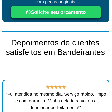
com peças originais.
Solicite seu orçamento
Depoimentos de clientes
satisfeitos em Bandeirantes
"Fui atendida no mesmo dia. Serviço rápido, limpo
e com garantia. Minha geladeira voltou a
funcionar perfeitamente!"