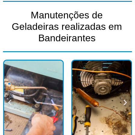
Manutenções de
Geladeiras realizadas em
Bandeirantes​