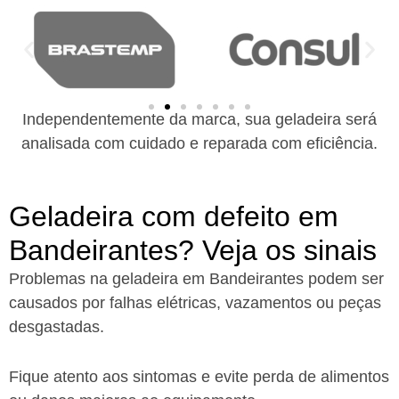
Independentemente da marca, sua geladeira será
analisada com cuidado e reparada com eficiência.
Geladeira com defeito em
Bandeirantes? Veja os sinais
Problemas na geladeira em Bandeirantes podem ser
causados por falhas elétricas, vazamentos ou peças
desgastadas.
Fique atento aos sintomas e evite perda de alimentos