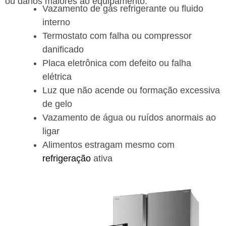
ou danos maiores ao equipamento.
Vazamento de gás refrigerante ou fluido
interno
Termostato com falha ou compressor
danificado
Placa eletrônica com defeito ou falha
elétrica
Luz que não acende ou formação excessiva
de gelo
Vazamento de água ou ruídos anormais ao
ligar
Alimentos estragam mesmo com
refrigeração
ativa