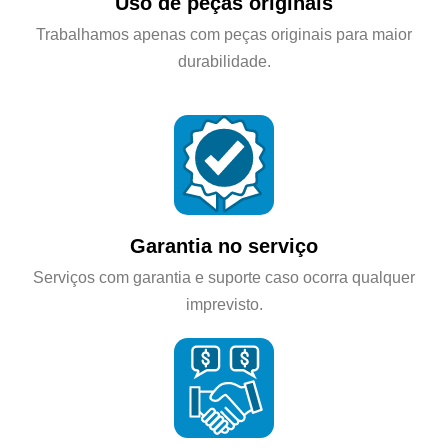
Uso de peças originais
Trabalhamos apenas com peças originais para maior
durabilidade.
Garantia no serviço
Serviços com garantia e suporte caso ocorra qualquer
imprevisto.