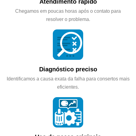
Atendimento rápido
Chegamos em poucas horas após o contato para
resolver o problema.
Diagnóstico preciso
Identificamos a causa exata da falha para consertos mais
eficientes.