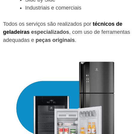
Industriais e comerciais
Todos os serviços são realizados por
técnicos de
geladeiras
especializados
, com uso de ferramentas
adequadas e
peças originais
.