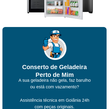
Conserto de Geladeira
Perto de Mim
A sua geladeira não gela, faz barulho
ou está com vazamento?
Assistência técnica
em Goiânia
24h
com peças originais.