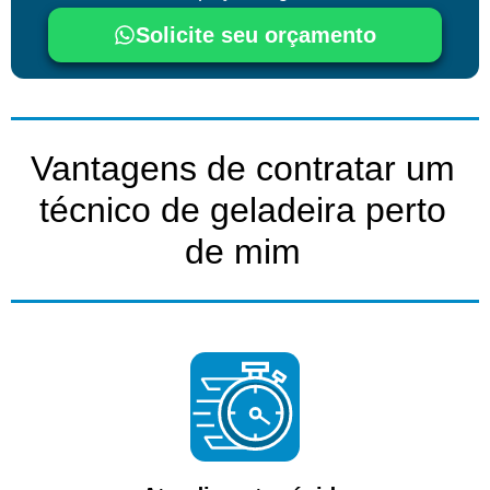
Solicite seu orçamento
Vantagens de contratar um
técnico de geladeira perto
de mim