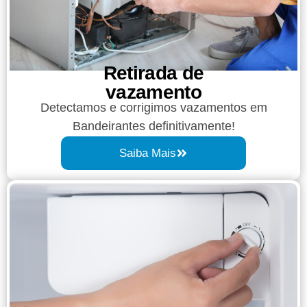
Retirada de
vazamento​​
Detectamos e corrigimos vazamentos em
Bandeirantes definitivamente!
Saiba Mais