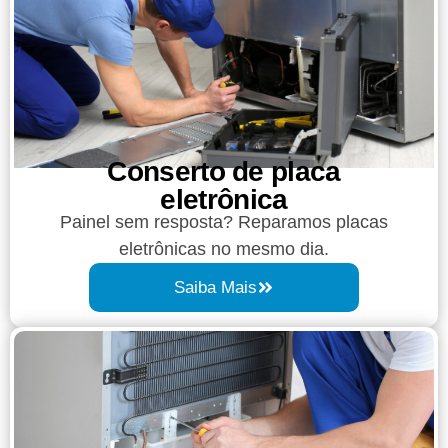
Conserto de placa
eletrônica
Painel sem resposta? Reparamos placas
eletrônicas no mesmo dia.
Saiba Mais