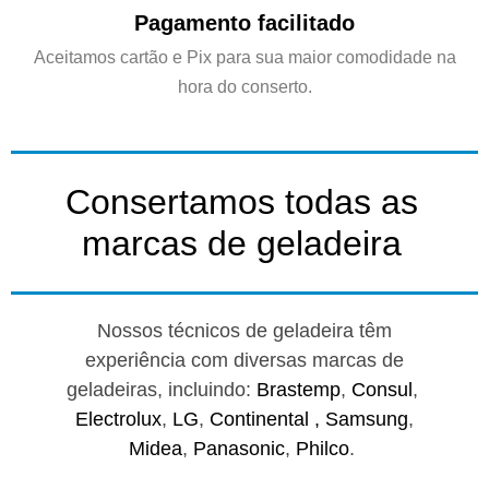
Pagamento facilitado
Aceitamos cartão e Pix para sua maior comodidade na
hora do conserto.
Consertamos todas as
marcas de geladeira
Nossos técnicos de geladeira têm
experiência com diversas marcas de
geladeiras, incluindo:
Brastemp
,
Consul
,
Electrolux
,
LG
,
Continental ,
Samsung
,
Midea
,
Panasonic
,
Philco
.