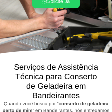
Solicite Já
Serviços de Assistência
Técnica para Conserto
de Geladeira em
Bandeirantes
Quando você busca por “
conserto de geladeira
perto de mim
” em Bandeirantes, nós entregamos