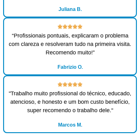
Juliana B.
“Profissionais pontuais, explicaram o problema
com clareza e resolveram tudo na primeira visita.
Recomendo muito!”
Fabrizio O.
"Trabalho muito profissional do técnico, educado,
atencioso, e honesto e um bom custo benefício,
super recomendo o trabalho dele."
Marcos M.