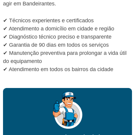
agir em Bandeirantes.
✔ Técnicos experientes e certificados
✔ Atendimento a domicílio em cidade e região
✔ Diagnóstico técnico preciso e transparente
✔ Garantia de 90 dias em todos os serviços
✔ Manutenção preventiva para prolongar a vida útil
do equipamento
✔ Atendimento em todos os bairros da cidade