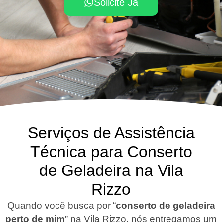
Solicite Já
Serviços de Assistência
Técnica para Conserto
de Geladeira na Vila
Rizzo
Quando você busca por “
conserto de geladeira
perto de mim
” na Vila Rizzo, nós entregamos um