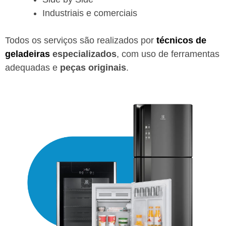
Industriais e comerciais
Todos os serviços são realizados por
técnicos de
geladeiras
especializados
, com uso de ferramentas
adequadas e
peças originais
.