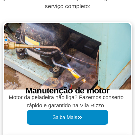
serviço completo:
Manutenção de motor
Motor da geladeira não liga? Fazemos conserto
rápido e garantido na Vila Rizzo.
Saiba Mais