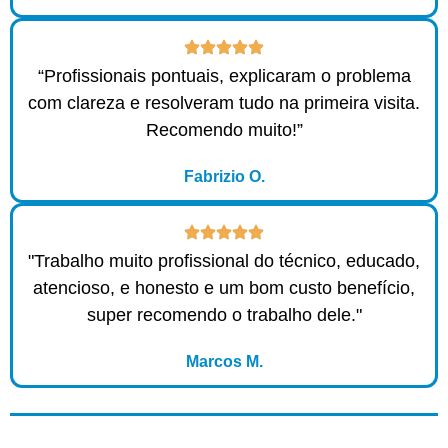
“Profissionais pontuais, explicaram o problema
com clareza e resolveram tudo na primeira visita.
Recomendo muito!”
Fabrizio O.
"Trabalho muito profissional do técnico, educado,
atencioso, e honesto e um bom custo benefício,
super recomendo o trabalho dele."
Marcos M.