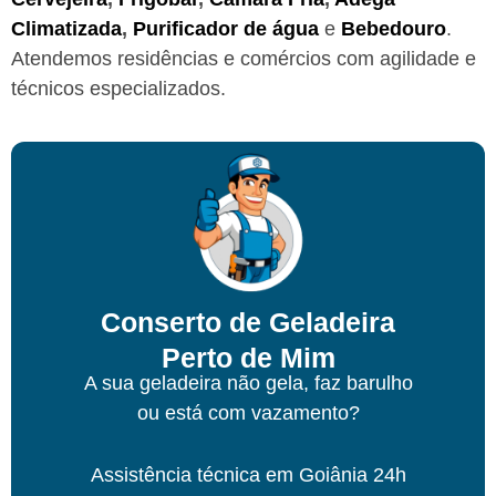
Climatizada
,
Purificador de água
e
Bebedouro
.
Atendemos residências e comércios com agilidade e
técnicos especializados.
Conserto de Geladeira
Perto de Mim
A sua geladeira não gela, faz barulho
ou está com vazamento?
Assistência técnica
em Goiânia
24h