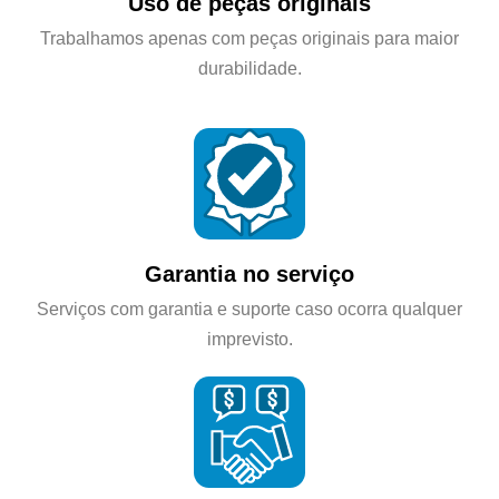
Uso de peças originais
Trabalhamos apenas com peças originais para maior
durabilidade.
Garantia no serviço
Serviços com garantia e suporte caso ocorra qualquer
imprevisto.