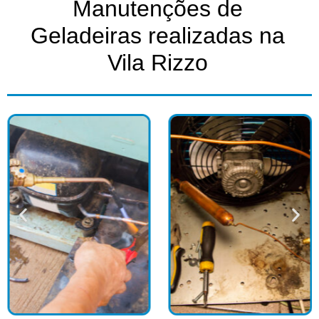
Manutenções de
Geladeiras realizadas na
Vila Rizzo​