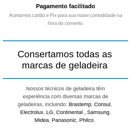
Pagamento facilitado
Aceitamos cartão e Pix para sua maior comodidade na
hora do conserto.
Consertamos todas as
marcas de geladeira
Nossos técnicos de geladeira têm
experiência com diversas marcas de
geladeiras, incluindo:
Brastemp
,
Consul
,
Electrolux
,
LG
,
Continental ,
Samsung
,
Midea
,
Panasonic
,
Philco
.