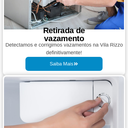
Retirada de
vazamento​​
Detectamos e corrigimos vazamentos na Vila Rizzo
definitivamente!
Saiba Mais