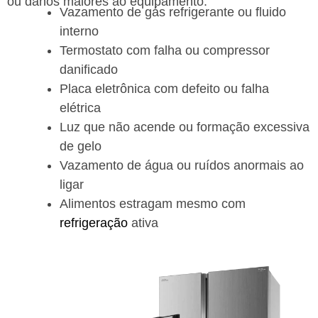
ou danos maiores ao equipamento.
Vazamento de gás refrigerante ou fluido
interno
Termostato com falha ou compressor
danificado
Placa eletrônica com defeito ou falha
elétrica
Luz que não acende ou formação excessiva
de gelo
Vazamento de água ou ruídos anormais ao
ligar
Alimentos estragam mesmo com
refrigeração
ativa