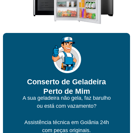
Conserto de Geladeira
Perto de Mim
A sua geladeira não gela, faz barulho
ou está com vazamento?
Assistência técnica
em Goiânia
24h
com peças originais.