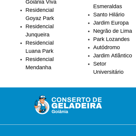
Goiânia Viva
Esmeraldas
Residencial
Santo Hilário
Goyaz Park
Jardim Europa
Residencial
Negrão de Lima
Junqueira
Park Lozandes
Residencial
Autódromo
Luana Park
Jardim Atlântico
Residencial
Setor
Mendanha
Universitário