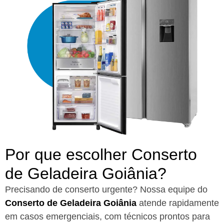
Por que escolher Conserto
de Geladeira Goiânia?​
Precisando de conserto urgente? Nossa equipe do
Conserto de Geladeira Goiânia
atende rapidamente
em casos emergenciais, com técnicos prontos para