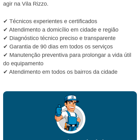
agir na Vila Rizzo.
✔ Técnicos experientes e certificados
✔ Atendimento a domicílio em cidade e região
✔ Diagnóstico técnico preciso e transparente
✔ Garantia de 90 dias em todos os serviços
✔ Manutenção preventiva para prolongar a vida útil
do equipamento
✔ Atendimento em todos os bairros da cidade