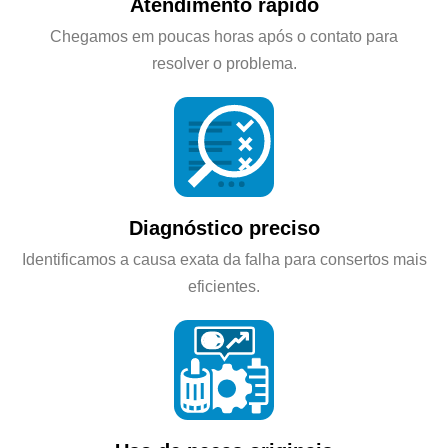
Atendimento rápido
Chegamos em poucas horas após o contato para
resolver o problema.
Diagnóstico preciso
Identificamos a causa exata da falha para consertos mais
eficientes.