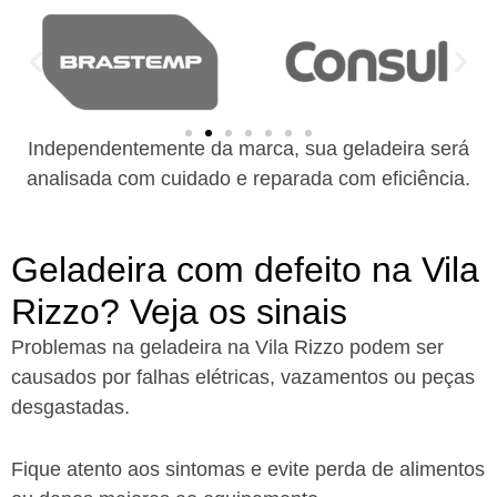
Independentemente da marca, sua geladeira será
analisada com cuidado e reparada com eficiência.
Geladeira com defeito na Vila
Rizzo? Veja os sinais
Problemas na geladeira na Vila Rizzo podem ser
causados por falhas elétricas, vazamentos ou peças
desgastadas.
Fique atento aos sintomas e evite perda de alimentos