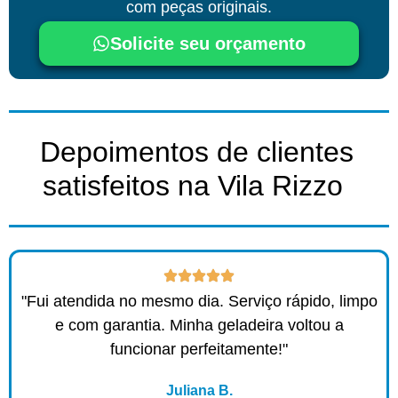
com peças originais.
Solicite seu orçamento
Depoimentos de clientes
satisfeitos na Vila Rizzo ​
"Fui atendida no mesmo dia. Serviço rápido, limpo
e com garantia. Minha geladeira voltou a
funcionar perfeitamente!"
Juliana B.