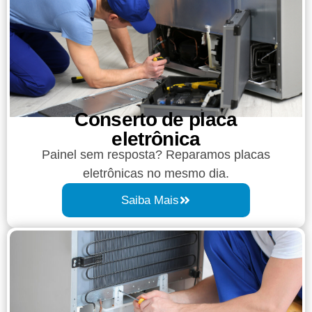
Conserto de placa
eletrônica
Painel sem resposta? Reparamos placas
eletrônicas no mesmo dia.
Saiba Mais