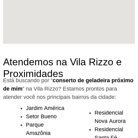
Atendemos na Vila Rizzo e
Proximidades
Está buscando por “
conserto de geladeira próximo
de mim
” na Vila Rizzo?
Estamos prontos para
atender você nos principais bairros da cidade:
Jardim América
Residencial
Setor Bueno
Nova Aurora
Parque
Residencial
Amazônia
Santa Fé