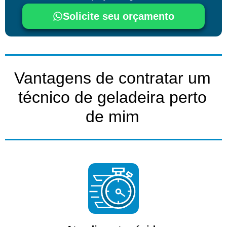
Solicite seu orçamento
Vantagens de contratar um
técnico de geladeira perto
de mim